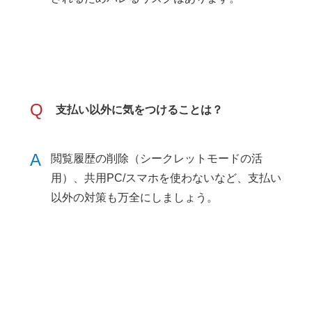
Q
支払い以外に気をつけることは？
A
閲覧履歴の削除（シークレットモードの活
用）、共用PC/スマホを使わないなど、支払い
以外の対策も万全にしましょう。