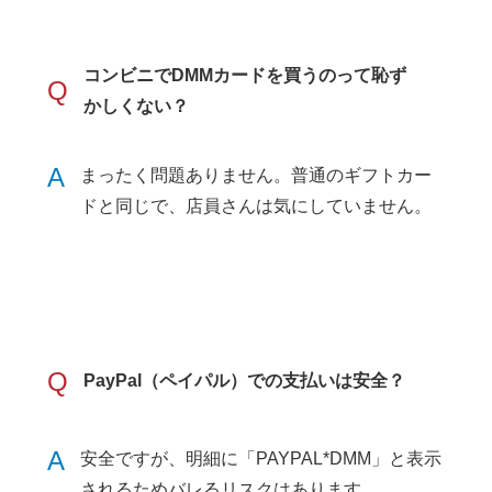
コンビニでDMMカードを買うのって恥ず
Q
かしくない？
A
まったく問題ありません。普通のギフトカー
ドと同じで、店員さんは気にしていません。
Q
PayPal（ペイパル）での支払いは安全？
A
安全ですが、明細に「PAYPAL*DMM」と表示
されるためバレるリスクはあります。