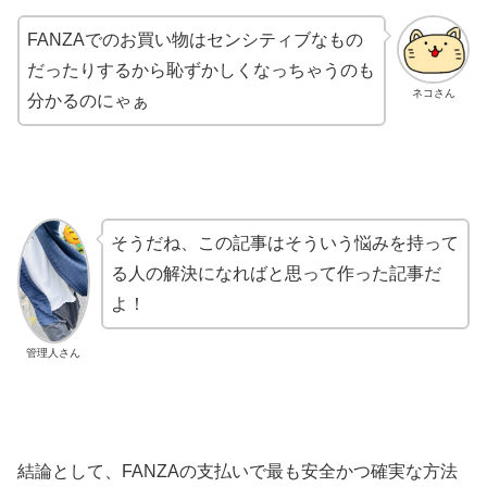
FANZAでのお買い物はセンシティブなもの
だったりするから恥ずかしくなっちゃうのも
ネコさん
分かるのにゃぁ
そうだね、この記事はそういう悩みを持って
る人の解決になればと思って作った記事だ
よ！
管理人さん
結論として、FANZAの支払いで最も安全かつ確実な方法