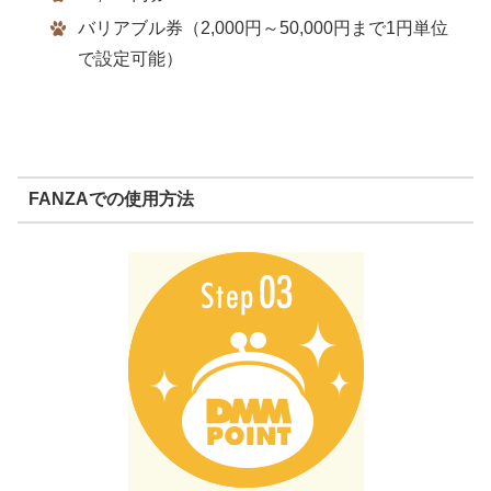
バリアブル券（2,000円～50,000円まで1円単位
で設定可能）
FANZAでの使用方法