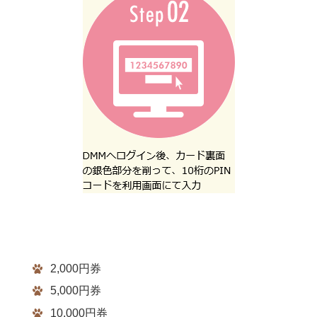
2,000円券
5,000円券
10,000円券