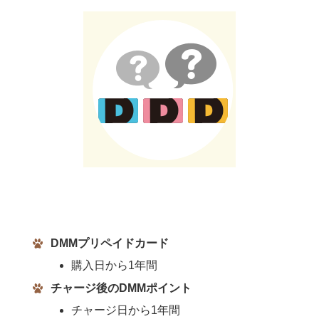
DMMプリペイドカード
購入日から1年間
チャージ後のDMMポイント
チャージ日から1年間