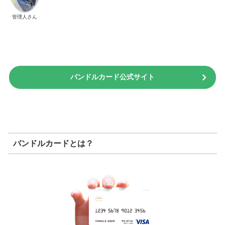
管理人さん
バンドルカード公式サイト
バンドルカードとは？