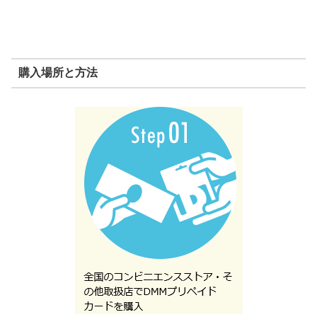
購入場所と方法