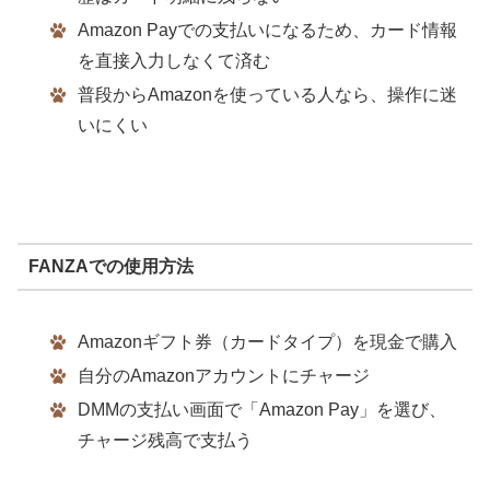
Amazon Payでの支払いになるため、カード情報
を直接入力しなくて済む
普段からAmazonを使っている人なら、操作に迷
いにくい
FANZAでの使用方法
Amazonギフト券（カードタイプ）を現金で購入
自分のAmazonアカウントにチャージ
DMMの支払い画面で「Amazon Pay」を選び、
チャージ残高で支払う