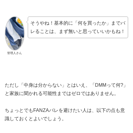
そうやね！基本的に「何を買ったか」までバ
レることは、まず無いと思っていいかもね！
管理人さん
ただし「中身は分からない」とはいえ、「DMMって何?」
と家族に聞かれる可能性まではゼロではありません。
ちょっとでもFANZAバレを避けたい人は、以下の点も意
識しておくとよいでしょう。