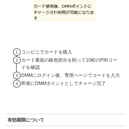
コンビニでカードを購入
カード裏面の銀色部分を削って10桁のPINコー
ドを確認
DMMにログイン後、専用ページでコードを入力
即座にDMMポイントとしてチャージ完了
有効期限について