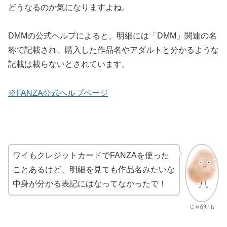
どうなるのか気になりますよね。
DMMの公式ヘルプによると、明細には「DMM」関連の名
称で記載され、購入した作品名やアダルトと分かるような
記載は載らないとされています。
※FANZA公式ヘルプページ
ワイもクレジットカードでFANZAを使った
ことあるけど、明細を見ても作品名みたいな
中身が分かる表記にはなってなかったで！
じゃがいも