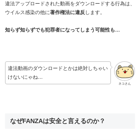
違法アップロードされた動画をダウンロードする行為は、
ウイルス感染の他に
著作権法に違反
します。
知らず知らずでも犯罪者になってしまう可能性も…
違法動画のダウンロードとかは絶対しちゃい
けないにゃね…
ネコさん
なぜFANZAは安全と言えるのか？