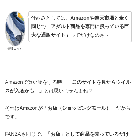
仕組みとしては、
Amazonや楽天市場と全く
同じ
で
「アダルト商品を専門に扱っている巨
大な通販サイト」
ってだけなのさ～
管理人さん
Amazonで買い物をする時、
「このサイトを見たらウイル
スが入るかも…」
とは思いませんよね？
それはAmazonが
「お店（ショッピングモール）」
だから
です。
FANZAも同じで、
「お店」として商品を売っているだけ