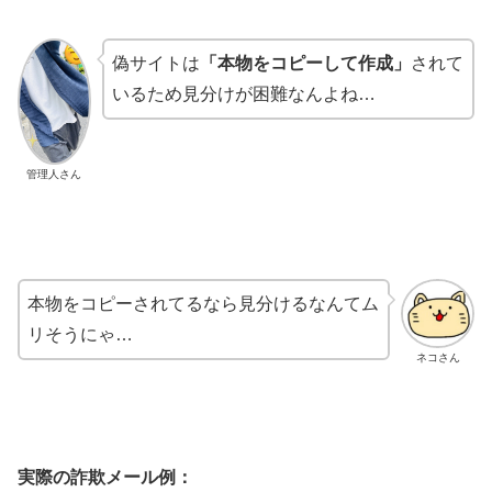
偽サイトは
「本物をコピーして作成」
されて
いるため見分けが困難なんよね…
管理人さん
本物をコピーされてるなら見分けるなんてム
リそうにゃ…
ネコさん
実際の詐欺メール例：