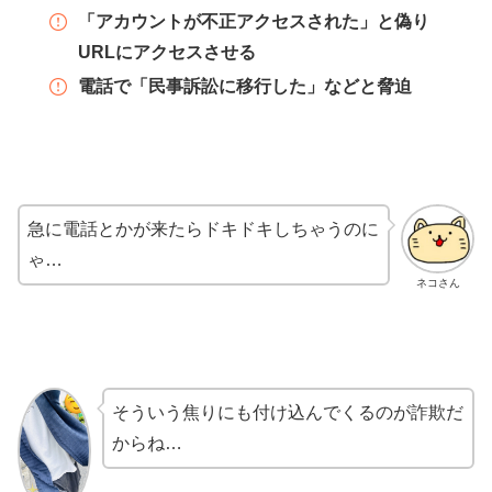
「アカウントが不正アクセスされた」と偽り
URLにアクセスさせる
電話で「民事訴訟に移行した」などと脅迫
急に電話とかが来たらドキドキしちゃうのに
ゃ…
ネコさん
そういう焦りにも付け込んでくるのが詐欺だ
からね…