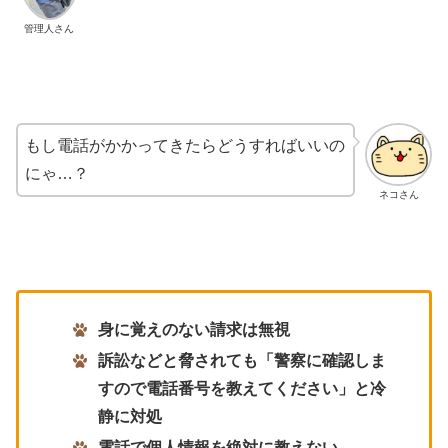
管理人さん
もし電話がかかってきたらどうすればいいの
にゃ…？
ネコさん
身に覚えのない請求は無視
訴訟などと脅されても「警察に確認しま
すので電話番号を教えてください」と冷
静に対処
電話で個人情報を絶対に教えない