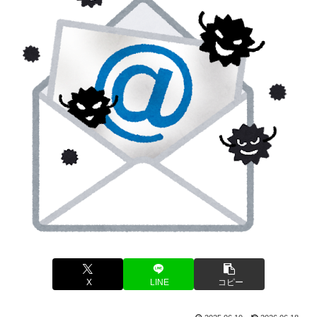
X
LINE
コピー