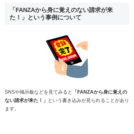
「FANZAから身に覚えのない請求が来
た！」という事例について
SNSや掲示板などを見てみると
「FANZAから身に覚えの
ない請求が来た！」
という書き込みが見られることがあり
ます。