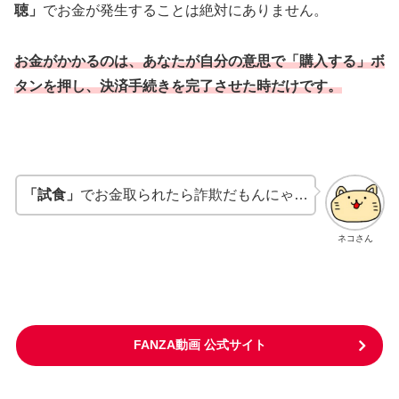
聴」
でお金が発生することは絶対にありません。
お金がかかるのは、あなたが自分の意思で「購入する」ボ
タンを押し、決済手続きを完了させた時だけです。
「試食」
でお金取られたら詐欺だもんにゃ…
ネコさん
FANZA動画 公式サイト