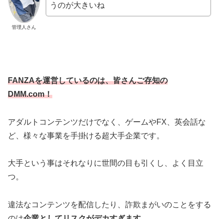
うのが大きいね
管理人さん
FANZAを運営しているのは、皆さんご存知の
DMM.com！
アダルトコンテンツだけでなく、ゲームやFX、英会話な
ど、様々な事業を手掛ける超大手企業です。
大手という事はそれなりに世間の目も引くし、よく目立
つ。
違法なコンテンツを配信したり、詐欺まがいのことをする
のは
企業としてリスクがデカすぎます。