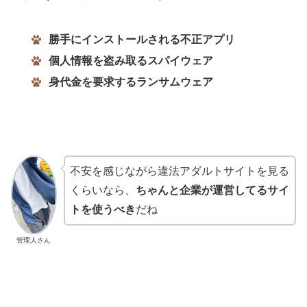
勝手にインストールされる不正アプリ
個人情報を盗み取るスパイウェア
身代金を要求するランサムウェア
不安を感じながら違法アダルトサイトを見る
くらいなら、
ちゃんと企業が運営してるサイ
トを使うべき
だね
管理人さん