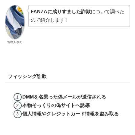
FANZAに成りすました詐欺
について調べた
ので紹介します！
管理人さん
フィッシング詐欺
DMMを名乗った偽メールが送信される
本物そっくりの偽サイトへ誘導
個人情報やクレジットカード情報を盗み取る