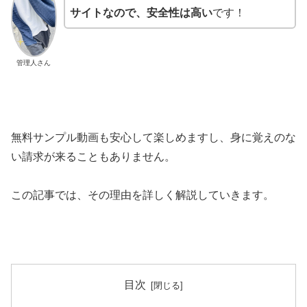
サイトなので、安全性は高い
です！
管理人さん
無料サンプル動画も安心して楽しめますし、身に覚えのな
い請求が来ることもありません。
この記事では、その理由を詳しく解説していきます。
目次