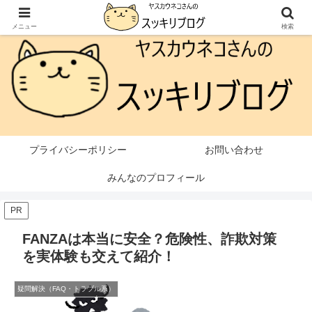
本ページはプロモーションが含まれています
メニュー
検索
プライバシーポリシー
お問い合わせ
みんなのプロフィール
PR
FANZAは本当に安全？危険性、詐欺対策
を実体験も交えて紹介！
疑問解決（FAQ・トラブル系）