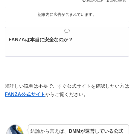
2025.06.19
2026.06.18
記事内に広告が含まれています。
FANZAは本当に安全なのか？
※詳しい説明は不要で、すぐ公式サイトを確認したい方は
FANZA公式サイト
からご覧ください。
結論から言えば、
DMMが運営している公式