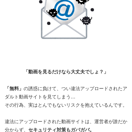
「動画を見るだけなら大丈夫でしょ？」
「無料」
の誘惑に負けて、つい違法アップロードされたア
ダルト動画サイトを見てしまう…
その行為、実はとんでもないリスクを抱えているんです。
違法にアップロードされた動画サイトは、運営者が誰だか
分からず、
セキュリティ対策もガバガバ。