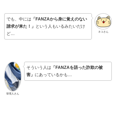
でも、中には
「FANZAから身に覚えのない
請求が来た！」
という人もいるみたいだけ
ネコさん
ど…
そういう人は
「FANZAを語った詐欺の被
害」
にあっているかも…
管理人さん