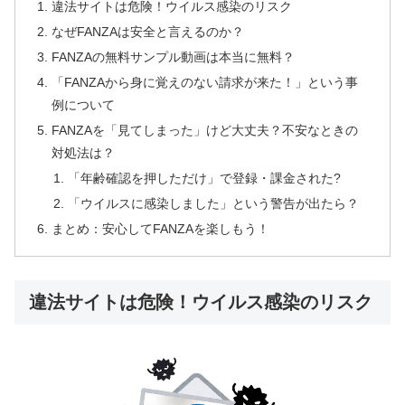
違法サイトは危険！ウイルス感染のリスク
なぜFANZAは安全と言えるのか？
FANZAの無料サンプル動画は本当に無料？
「FANZAから身に覚えのない請求が来た！」という事
例について
FANZAを「見てしまった」けど大丈夫？不安なときの
対処法は？
「年齢確認を押しただけ」で登録・課金された?
「ウイルスに感染しました」という警告が出たら？
まとめ：安心してFANZAを楽しもう！
違法サイトは危険！ウイルス感染のリスク