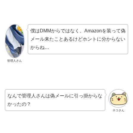
僕はDMMからではなく、Amazonを装って偽
メール来たことあるけどホントに分からない
からね…
管理人さん
なんで管理人さんは偽メールに引っ掛からな
かったの？
ネコさん