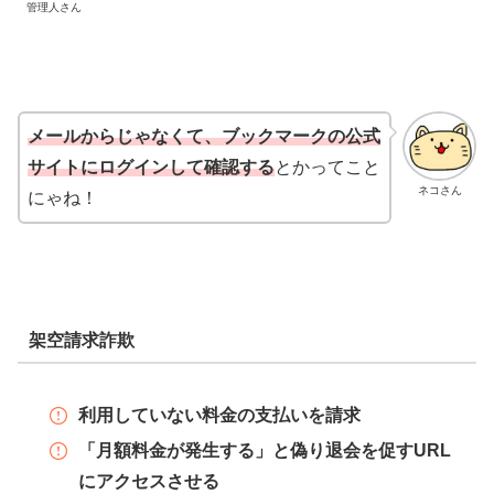
管理人さん
メールからじゃなくて、ブックマークの公式
サイトにログインして確認する
とかってこと
ネコさん
にゃね！
架空請求詐欺
利用していない料金の支払いを請求
「月額料金が発生する」と偽り退会を促すURL
にアクセスさせる