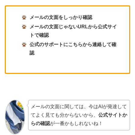
メールの文面をしっかり確認
メールの文面じゃないURLから公式サイ
トで確認
公式のサポートにこちらから連絡して確
認
メールの文面に関しては、今はAIが発達して
てよく見ても分からないから、
公式サイトか
らの確認
が一番かもしれないね！