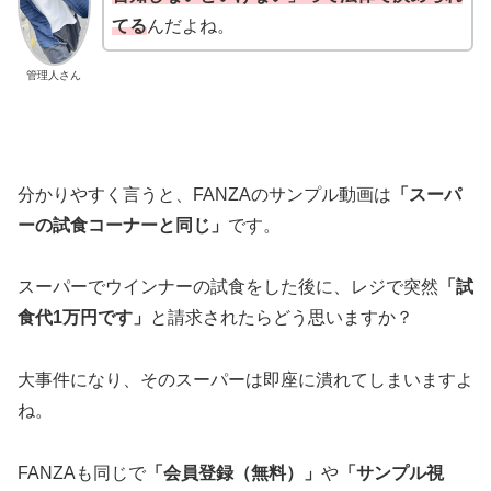
てる
んだよね。
管理人さん
分かりやすく言うと、FANZAのサンプル動画は
「スーパ
ーの試食コーナーと同じ」
です。
スーパーでウインナーの試食をした後に、レジで突然
「試
食代1万円です」
と請求されたらどう思いますか？
大事件になり、そのスーパーは即座に潰れてしまいますよ
ね。
FANZAも同じで
「会員登録（無料）」
や
「サンプル視