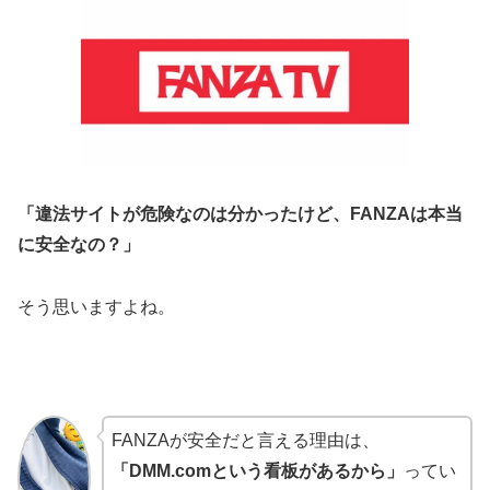
「違法サイトが危険なのは分かったけど、FANZAは本当
に安全なの？」
そう思いますよね。
FANZAが安全だと言える理由は、
「DMM.comという看板があるから」
ってい