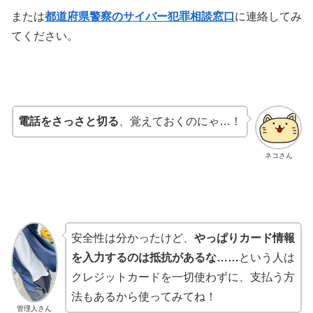
または
都道府県警察のサイバー犯罪相談窓口
に連絡してみ
てください。
電話をさっさと切る
、覚えておくのにゃ…！
ネコさん
安全性は分かったけど、
やっぱりカード情報
を入力するのは抵抗があるな……
という人は
クレジットカードを一切使わずに、支払う方
法もあるから使ってみてね！
管理人さん