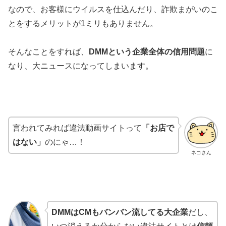
なので、お客様にウイルスを仕込んだり、詐欺まがいのこ
とをするメリットが1ミリもありません。
そんなことをすれば、
DMMという企業全体の信用問題
に
なり、大ニュースになってしまいます。
言われてみれば違法動画サイトって
「お店で
はない」
のにゃ…！
ネコさん
DMMはCMもバンバン流してる大企業
だし、