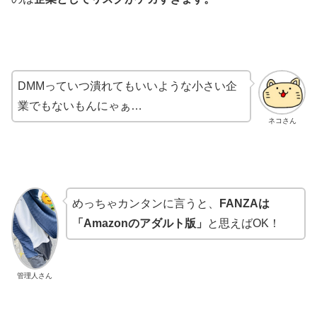
DMMっていつ潰れてもいいような小さい企
業でもないもんにゃぁ…
ネコさん
めっちゃカンタンに言うと、
FANZAは
「Amazonのアダルト版」
と思えばOK！
管理人さん