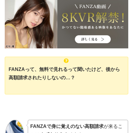
FANZAって、無料で見れるって聞いたけど、後から
高額請求されたりしないの…？
FANZAで身に覚えのない高額請求
が来るこ