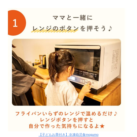
【子どもお墨付き】冷凍幼児食mogumo