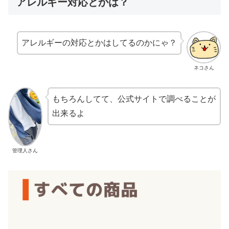
アレルギー対応とかは？
アレルギーの対応とかはしてるのかにゃ？
ネコさん
もちろんしてて、公式サイトで調べることが
出来るよ
管理人さん