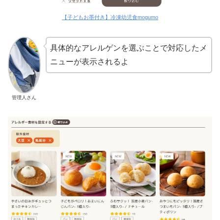
【子どもお墨付き】冷凍幼児食mogumo
具体的なアレルゲンを選ぶことで対応したメ
ニューが表示されるよ
管理人さん