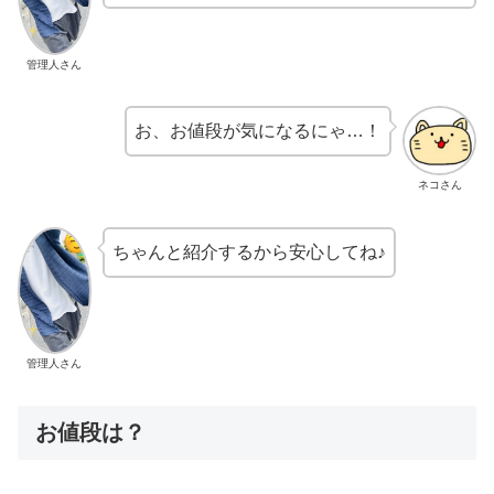
管理人さん
お、お値段が気になるにゃ…！
ネコさん
ちゃんと紹介するから安心してね♪
管理人さん
お値段は？