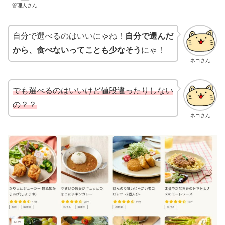
管理人さん
自分で選べるのはいいにゃね！
自分で選んだ
から、食べないってことも少なそう
にゃ！
ネコさん
でも選べるのはいいけど値段違ったりしない
の？？
ネコさん