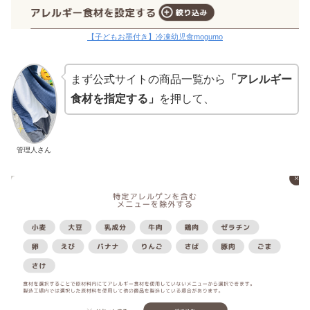
【子どもお墨付き】冷凍幼児食mogumo
まず公式サイトの商品一覧から
「アレルギー
食材を指定する」
を押して、
管理人さん