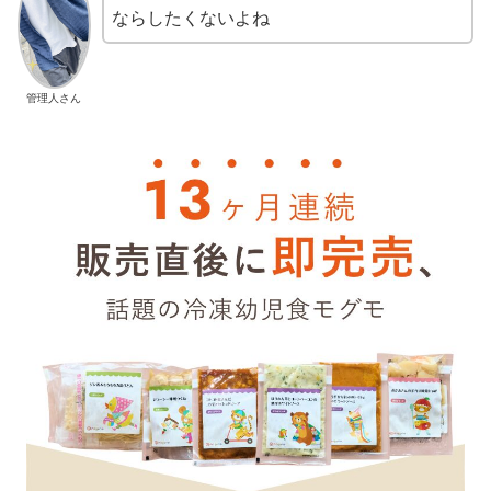
ならしたくないよね
管理人さん