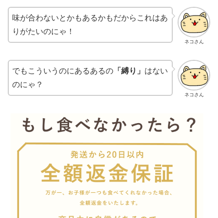
味が合わないとかもあるかもだからこれはあ
りがたいのにゃ！
ネコさん
でもこういうのにあるあるの
「縛り」
はない
のにゃ？
ネコさん