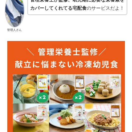
カバーしてくれてる宅配食
のサービスだよ！
管理人さん