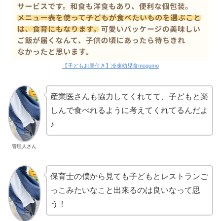
【子どもお墨付き】冷凍幼児食mogumo
産業医さんも協力してくれてて、子どもと楽
しんで食べれるように考えてくれてるんだよ
♪
管理人さん
保育士の僕から見ても子どもとレストランご
っこみたいなこと出来るのは良いなって思
う！