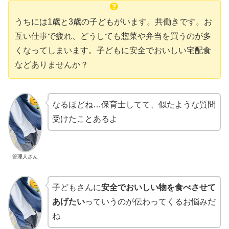
うちには1歳と3歳の子どもがいます。共働きです。お
互い仕事で疲れ、どうしても惣菜や弁当を買うのが多
くなってしまいます。子どもに安全でおいしい宅配食
などありませんか？
なるほどね…保育士してて、似たような質問
受けたことあるよ
管理人さん
子どもさんに
安全でおいしい物を食べさせて
あげたい
っていうのが伝わってくるお悩みだ
ね