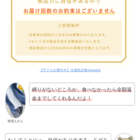
【子どもお墨付き】冷凍幼児食mogumo
縛りがないどころか、食べなかったら全額返
金までしてくれるんだよ！
管理人さん