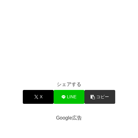
シェアする
X
LINE
コピー
Google広告