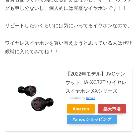
グも申し分ないし、個人的には完璧なイヤホンです！！
リピートしたいくらいには気にいってるイヤホンなので、
ワイヤレスイヤホンを買い替えようと思っている人はぜひ
候補に入れてみてね！！
【2022年モデル】JVCケン
ウッド HA-XC72T ワイヤレ
スイヤホン XXシリーズ
created by
Rinker
Amazon
楽天市場
Yahooショッピング