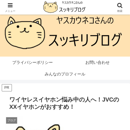
本ページはプロモーションが含まれています
メニュー
検索
プライバシーポリシー
お問い合わせ
みんなのプロフィール
PR
ワイヤレスイヤホン悩み中の人へ！JVCの
XXイヤホンがおすすめ！
ブログ