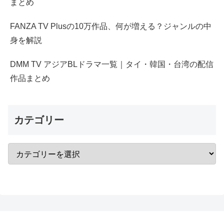
まとめ
FANZA TV Plusの10万作品、何が増える？ジャンルの中
身を解説
DMM TV アジアBLドラマ一覧｜タイ・韓国・台湾の配信
作品まとめ
カテゴリー