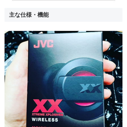
主な仕様・機能