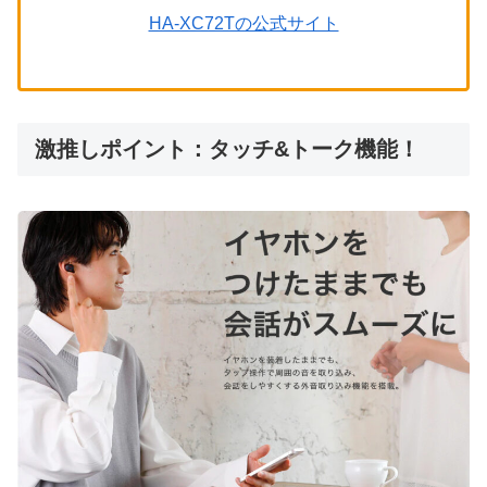
HA-XC72Tの公式サイト
激推しポイント：タッチ&トーク機能！