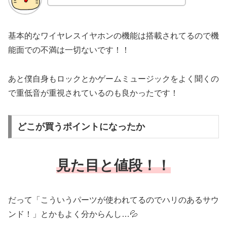
基本的なワイヤレスイヤホンの機能は搭載されてるので機
能面での不満は一切ないです！！
あと僕自身もロックとかゲームミュージックをよく聞くの
で重低音が重視されているのも良かったです！
どこが買うポイントになったか
見た目と値段
！！
だって「こういうパーツが使われてるのでハリのあるサウ
ンド！」とかもよく分からんし…💦