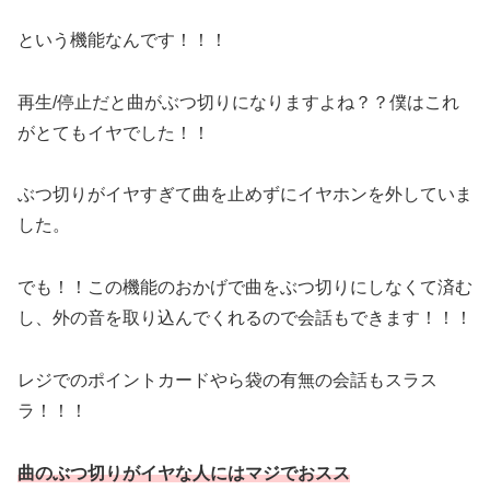
という機能なんです！！！
再生/停止だと曲がぶつ切りになりますよね？？僕はこれ
がとてもイヤでした！！
ぶつ切りがイヤすぎて曲を止めずにイヤホンを外していま
した。
でも！！この機能のおかげで曲をぶつ切りにしなくて済む
し、外の音を取り込んでくれるので会話もできます！！！
レジでのポイントカードやら袋の有無の会話もスラス
ラ！！！
曲のぶつ切りがイヤな人にはマジでおスス