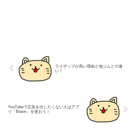
ライザップが高い理由と他ジムとの違
い！
YouTubeで広告を出したくない人はアプ
リ「Brave」を使おう！