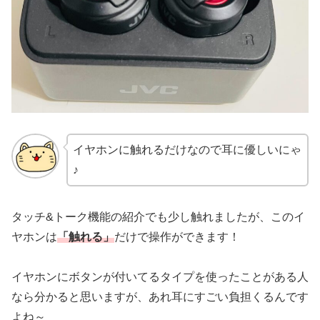
イヤホンに触れるだけなので耳に優しいにゃ
♪
タッチ&トーク機能の紹介でも少し触れましたが、このイ
ヤホンは
「触れる」
だけで操作ができます！
イヤホンにボタンが付いてるタイプを使ったことがある人
なら分かると思いますが、あれ耳にすごい負担くるんです
よね～