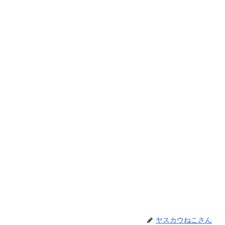
ヤスカウねこさん