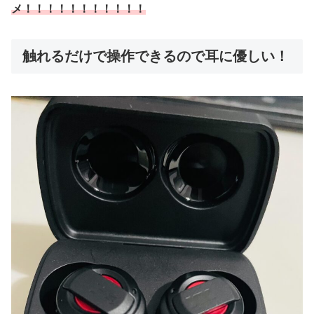
メ！！！！！！！！！！！
触れるだけで操作できるので耳に優しい！