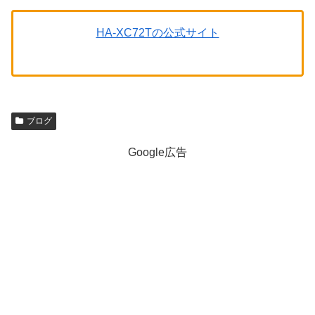
HA-XC72Tの公式サイト
ブログ
Google広告