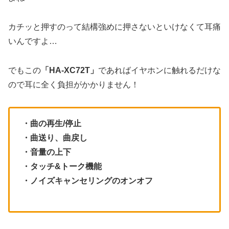
カチッと押すのって結構強めに押さないといけなくて耳痛
いんですよ…
でもこの
「HA-XC72T」
であればイヤホンに触れるだけな
ので耳に全く負担がかかりません！
・曲の再生/停止
・曲送り、曲戻し
・音量の上下
・タッチ&トーク機能
・ノイズキャンセリングのオンオフ