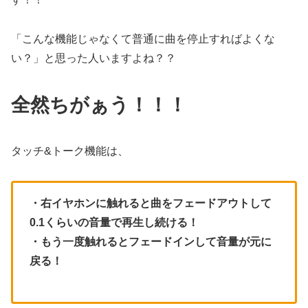
「こんな機能じゃなくて普通に曲を停止すればよくな
い？」と思った人いますよね？？
全然ちがぁう！！！
タッチ&トーク機能は、
・右イヤホンに触れると曲をフェードアウトして
0.1くらいの音量で再生し続ける！
・もう一度触れるとフェードインして音量が元に
戻る！