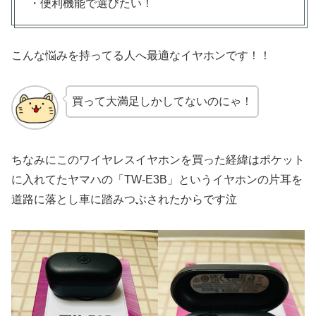
・便利機能で選びたい！
こんな悩みを持ってる人へ最適なイヤホンです！！
買って大満足しかしてないのにゃ！
ちなみにこのワイヤレスイヤホンを買った経緯はポケット
に入れてたヤマハの「TW-E3B」というイヤホンの片耳を
道路に落とし車に踏みつぶされたからです泣