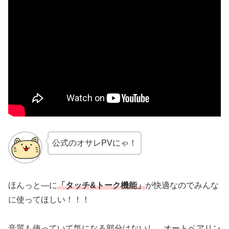
公式のオサレPVにゃ！
ほんっと―に
「タッチ&トーク機能」
が快適なのでみんな
に使ってほしい！！！
音質も使っていて気になる部分はないし、オートペアリン