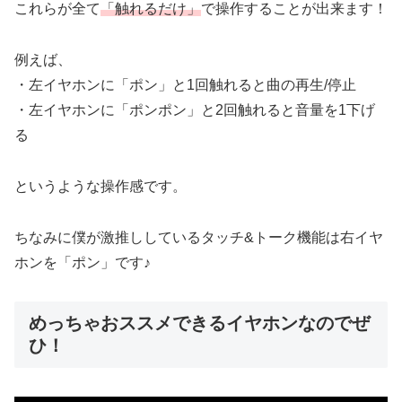
これらが全て
「触れるだけ」
で操作することが出来ます！
例えば、
・左イヤホンに「ポン」と1回触れると曲の再生/停止
・左イヤホンに「ポンポン」と2回触れると音量を1下げ
る
というような操作感です。
ちなみに僕が激推ししているタッチ&トーク機能は右イヤ
ホンを「ポン」です♪
めっちゃおススメできるイヤホンなのでぜ
ひ！