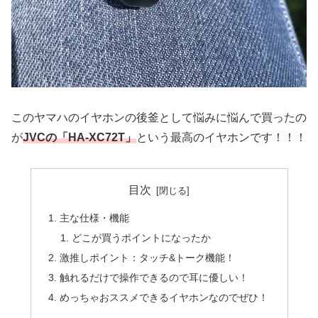
このヤマハのイヤホンの後釜として悩みに悩んで買ったの
が
JVCの「HA-XC72T」
という最高のイヤホンです！！！
目次
主な仕様・機能
どこが買うポイントになったか
激推しポイント：タッチ&トーク機能！
触れるだけで操作できるので耳に優しい！
めっちゃおススメできるイヤホンなのでぜひ！