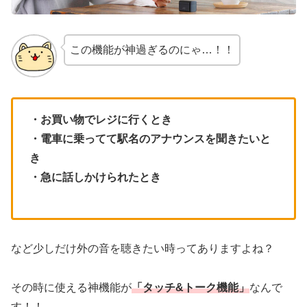
この機能が神過ぎるのにゃ…！！
・お買い物でレジに行くとき
・電車に乗ってて駅名のアナウンスを聞きたいと
き
・急に話しかけられたとき
など少しだけ外の音を聴きたい時ってありますよね？
その時に使える神機能が
「タッチ&トーク機能」
なんで
す！！