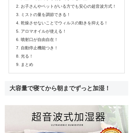
お子さんやペットがいる方でも安心の超音波方式！
ミストの量を調節できる！
乾燥させないことでウィルスの動きを抑える！
アロマオイルが使える！
噴射口が自由自在！
自動停止機能つき！
光る！
まとめ
大容量で寝てから朝までずっと加湿！