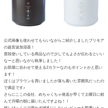
公式画像も使わせてもらいながらご紹介しましたプリモア
の超音波加湿器！
普段使いしている商品なので少しでもよさが伝わるといい
なーと思いながら執筆しました！
お部屋に合わせて使える2カラーなのもポイントかと思い
ます！
ぼくはブラウンを買いましたが落ち着いた雰囲気だったの
で満足です♪
さらにここの会社、めちゃくちゃ発送が早くて土曜日に頼
んで月曜の朝に届いたんですよね！！
嬉しびっくりで思わず滅多にしないレビューを即書いちゃ