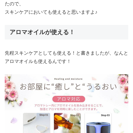
たので、
スキンケアにおいても使えると思いますよ♪
アロマオイルが使える！
先程スキンケアとしても使える！と書きましたが、なんと
アロマオイルも使えるんです！