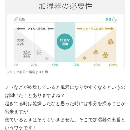
プリモア楽天市場店より引用
ノドなどが乾燥していると風邪になりやすくなるというの
は聞いたことありますよね？
起きてる時は乾燥したなと思った時には水分を摂ることが
出来ますが、
寝ているときはそうもいきません。そこで加湿器の出番と
いうワケです！