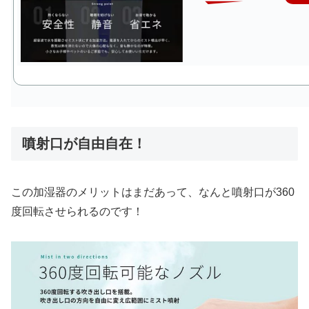
噴射口が自由自在！
この加湿器のメリットはまだあって、なんと噴射口が360
度回転させられるのです！