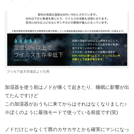
プリモア楽天市場店より引用
加湿器を使う前はノドが痛くて起きたり、睡眠に影響が出
てたんですけど
この加湿器がおうちに来てからはそれはなくなりました♪
※ぼくのように最強モードで使っている前提です(笑)
ノドだけじゃなくて唇のカサカサとかも確実にマシになっ