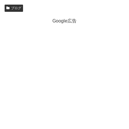
ブログ
Google広告