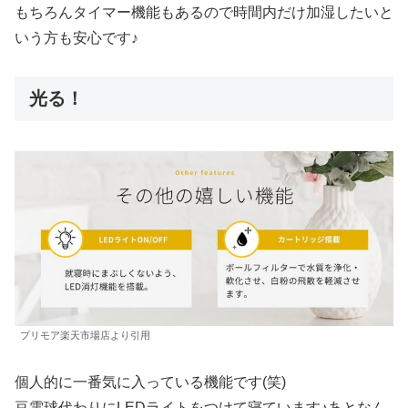
もちろんタイマー機能もあるので時間内だけ加湿したいと
いう方も安心です♪
光る！
プリモア楽天市場店より引用
個人的に一番気に入っている機能です(笑)
豆電球代わりにLEDライトをつけて寝ています♪あとなん