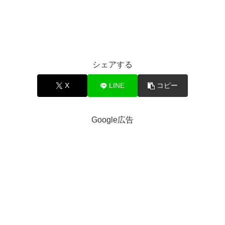
シェアする
X
LINE
コピー
Google広告