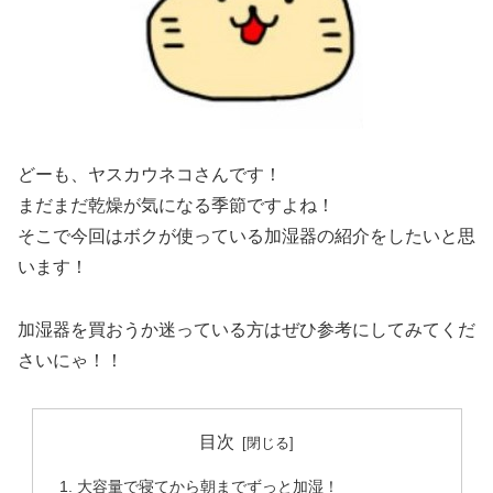
どーも、ヤスカウネコさんです！
まだまだ乾燥が気になる季節ですよね！
そこで今回はボクが使っている加湿器の紹介をしたいと思
います！
加湿器を買おうか迷っている方はぜひ参考にしてみてくだ
さいにゃ！！
目次
大容量で寝てから朝までずっと加湿！