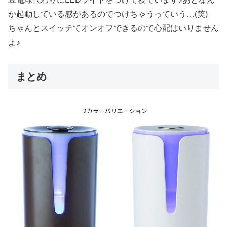
か起動している感があるのでつけちゃうっていう…(笑)
ちゃんとスイッチでオンオフできるので心配はいりません
よ♪
まとめ