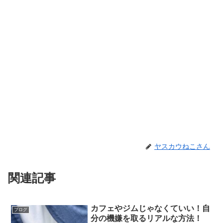
ヤスカウねこさん
関連記事
カフェやジムじゃなくていい！自
ブログ
分の機嫌を取るリアルな方法！