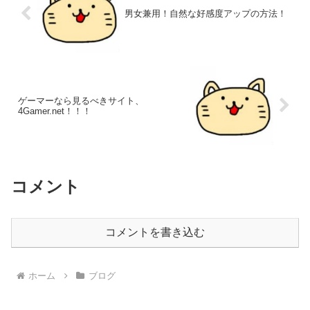
男女兼用！自然な好感度アップの方法！
ゲーマーなら見るべきサイト、
4Gamer.net！！！
コメント
コメントを書き込む
ホーム
ブログ