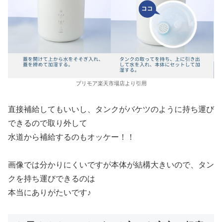
プリモア楽天市場店より引用
直接補給してもいいし、タンクがバケツのように持ち運び
できるので取り外して
水道から補給するのもオッケー！！
画像では分かりにくいですが本体が結構大きいので、タン
クを持ち運びできるのは
本当にありがたいです♪