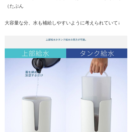
（たぶん
大容量な分、水も補給しやすいように考えられていて↓