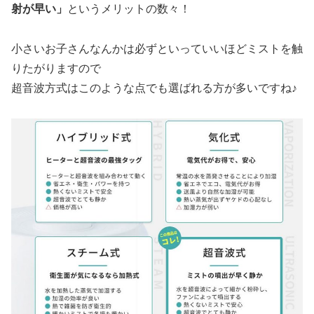
射が早い」
というメリットの数々！
小さいお子さんなんかは必ずといっていいほどミストを触
りたがりますので
超音波方式はこのような点でも選ばれる方が多いですね♪