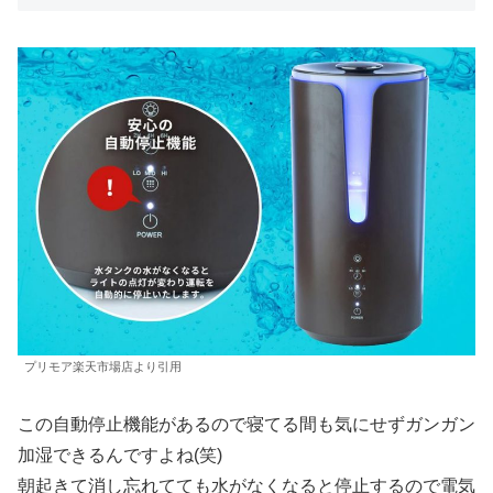
プリモア楽天市場店より引用
この自動停止機能があるので寝てる間も気にせずガンガン
加湿できるんですよね(笑)
朝起きて消し忘れてても水がなくなると停止するので電気