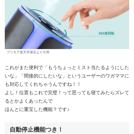
プリモア楽天市場店より引用
これがまた便利で「もうちょっとミスト当たるようにした
いな」「間接的にしたいな」というユーザーのワガママに
も対応してくれちゃうんですね！！
よし！位置もこれで完璧！って思っても寝てみたらズレて
るとかよくあったんで
ほんとに重宝した機能？です♪
自動停止機能つき！