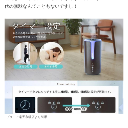
代の無駄なんてこともないですし！
プリモア楽天市場店より引用