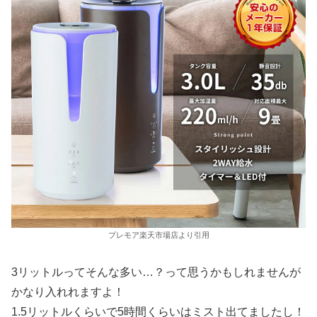
プレモア楽天市場店より引用
3リットルってそんな多い…？って思うかもしれませんが
かなり入れれますよ！
1.5リットルくらいで5時間くらいはミスト出てましたし！