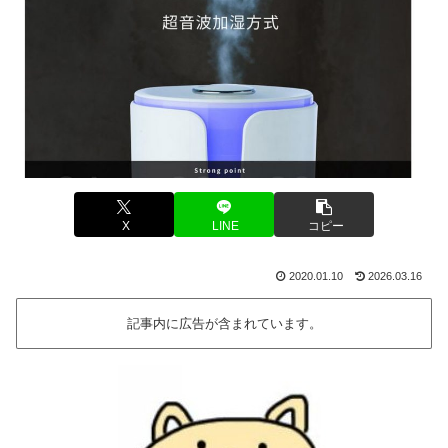
X
LINE
コピー
2020.01.10
2026.03.16
記事内に広告が含まれています。