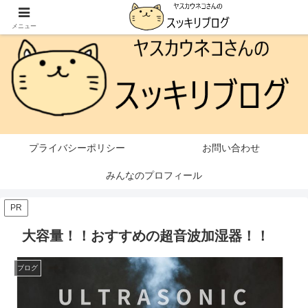
本ページはプロモーションが含まれています
メニュー
プライバシーポリシー
お問い合わせ
みんなのプロフィール
PR
大容量！！おすすめの超音波加湿器！！
ブログ