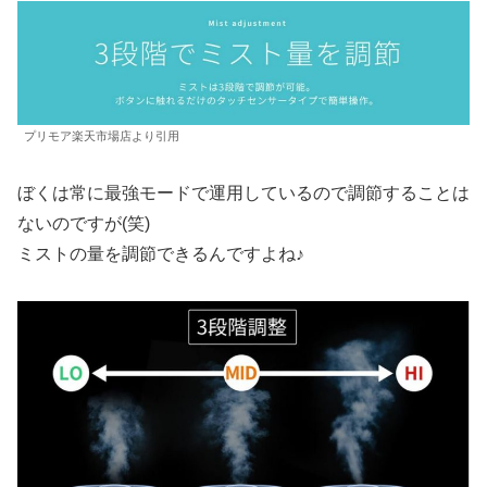
プリモア楽天市場店より引用
ぼくは常に最強モードで運用しているので調節することは
ないのですが(笑)
ミストの量を調節できるんですよね♪