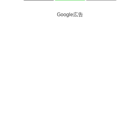
Google広告