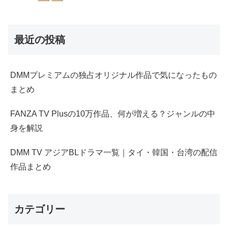
最近の投稿
DMMプレミアムの独占オリジナル作品で気になったもの
まとめ
FANZA TV Plusの10万作品、何が増える？ジャンルの中
身を解説
DMM TV アジアBLドラマ一覧｜タイ・韓国・台湾の配信
作品まとめ
カテゴリー