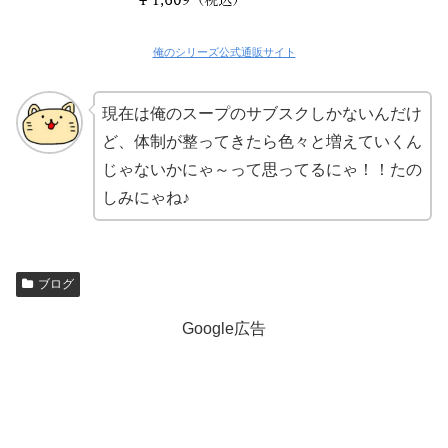
俺のシリーズ公式通販サイト
現在は俺のスープのサブスクしかないんだけ
ど、体制が整ってきたら色々と増えていくん
じゃないかにゃ～って思ってるにゃ！！たの
しみにゃね♪
ブログ
Google広告