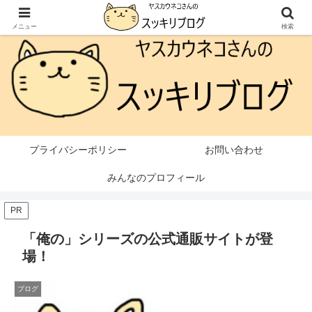
本ページはプロモーションが含まれています
メニュー
検索
プライバシーポリシー
お問い合わせ
みんなのプロフィール
PR
「俺の」シリーズの公式通販サイトが登
場！
ブログ