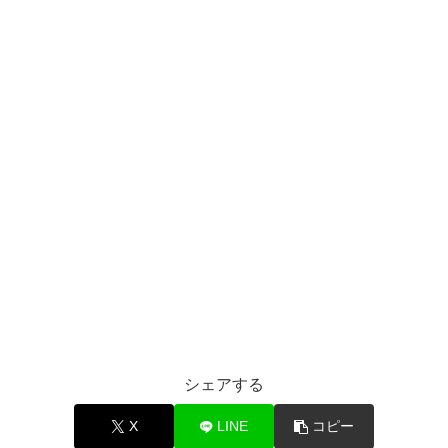
シェアする
X
LINE
コピー