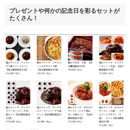
プレゼントや何かの記念日を彩るセットが
たくさん！