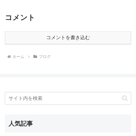
コメント
コメントを書き込む
ホーム
ブログ
人気記事