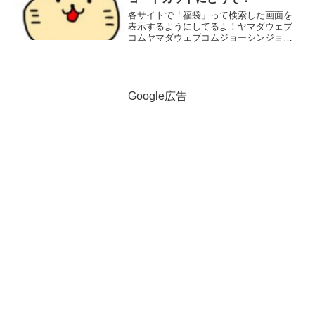
各サイトで「福袋」って検索した画面を
表示するようにしてるよ！ヤマダウェブ
コムヤマダウェブコムジョーシンジョー
シンyahooショッピングyahooショッピン
グ楽天市場楽天市場AmazonAmazon
Google広告