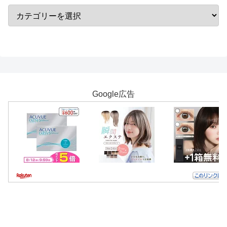
Google広告