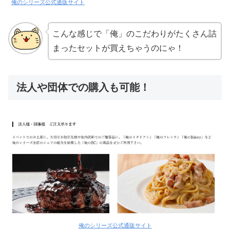
俺のシリーズ公式通販サイト
こんな感じで「俺」のこだわりがたくさん詰
まったセットが買えちゃうのにゃ！
法人や団体での購入も可能！
俺のシリーズ公式通販サイト