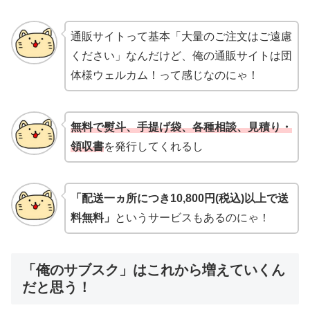
通販サイトって基本「大量のご注文はご遠慮
ください」なんだけど、俺の通販サイトは団
体様ウェルカム！って感じなのにゃ！
無料で熨斗、手提げ袋、各種相談、見積り・
領収書
を発行してくれるし
「配送一ヵ所につき10,800円(税込)以上で送
料無料」
というサービスもあるのにゃ！
「俺のサブスク」はこれから増えていくん
だと思う！