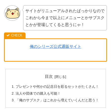
サイトがリニューアルされたばっかりなので
これから今まで以上にメニューとかサブスク
とかが登場してくると思うにゃ！
俺のシリーズ公式通販サイト
目次
プレゼントや何かの記念日を彩るセットがたくさん！
法人や団体での購入も可能！
「俺のサブスク」はこれから増えていくんだと思う！