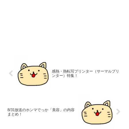
感熱・熱転写プリンター（サーマルプリ
ンター）特集！
8/31放送のホンマでっか「美容」の内容
まとめ！