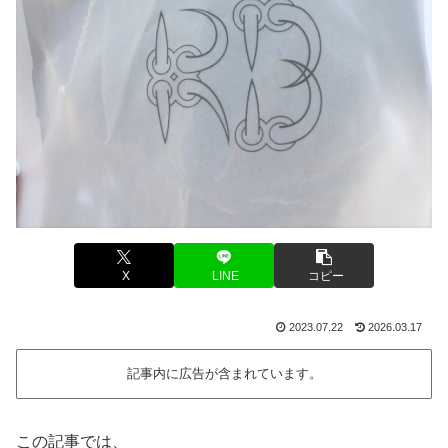
X
LINE
コピー
2023.07.22
2026.03.17
記事内に広告が含まれています。
この記事では、