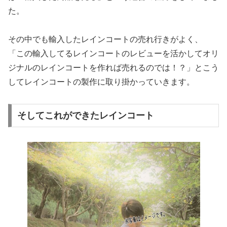
た。
その中でも輸入したレインコートの売れ行きがよく、
「この輸入してるレインコートのレビューを活かしてオリ
ジナルのレインコートを作れば売れるのでは！？」とこう
してレインコートの製作に取り掛かっていきます。
そしてこれができたレインコート