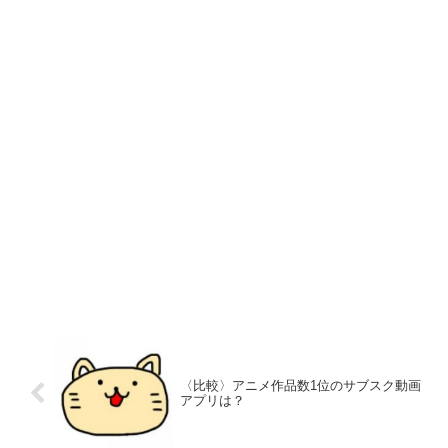
〈比較〉アニメ作品数1位のサブスク動画
アプリは？