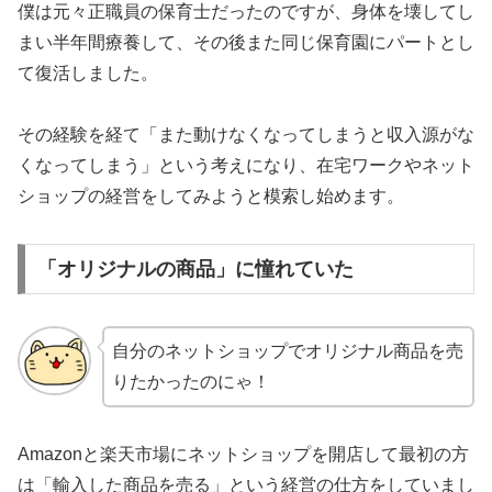
僕は元々正職員の保育士だったのですが、身体を壊してし
まい半年間療養して、その後また同じ保育園にパートとし
て復活しました。
その経験を経て「また動けなくなってしまうと収入源がな
くなってしまう」という考えになり、在宅ワークやネット
ショップの経営をしてみようと模索し始めます。
「オリジナルの商品」に憧れていた
自分のネットショップでオリジナル商品を売
りたかったのにゃ！
Amazonと楽天市場にネットショップを開店して最初の方
は「輸入した商品を売る」という経営の仕方をしていまし