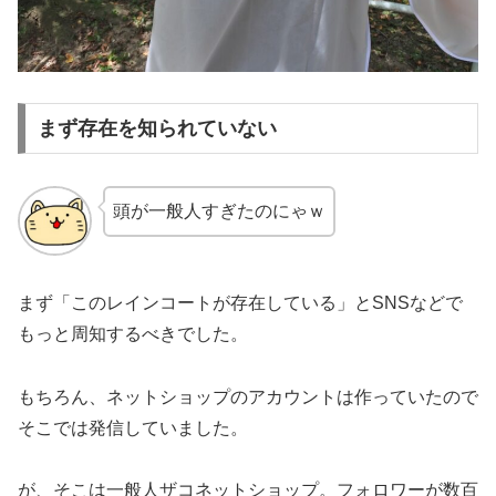
まず存在を知られていない
頭が一般人すぎたのにゃｗ
まず「このレインコートが存在している」とSNSなどで
もっと周知するべきでした。
もちろん、ネットショップのアカウントは作っていたので
そこでは発信していました。
が、そこは一般人ザコネットショップ。フォロワーが数百