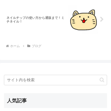
ネイルチップの使い方から通販まで！ミ
チネイル！
ホーム
ブログ
人気記事