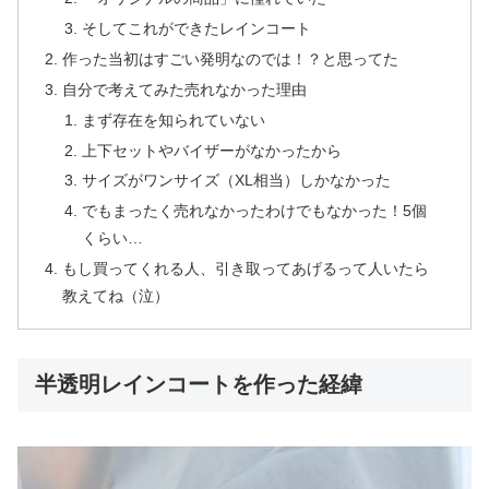
そしてこれができたレインコート
作った当初はすごい発明なのでは！？と思ってた
自分で考えてみた売れなかった理由
まず存在を知られていない
上下セットやバイザーがなかったから
サイズがワンサイズ（XL相当）しかなかった
でもまったく売れなかったわけでもなかった！5個
くらい…
もし買ってくれる人、引き取ってあげるって人いたら
教えてね（泣）
半透明レインコートを作った経緯