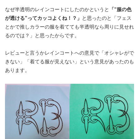
なぜ半透明のレインコートにしたのかというと
「”服の色
が透ける”ってカッコよくね！？」
と思ったのと「フェス
とかで推しカラーの服を着てても半透明なら周りに見せれ
るのでは？」と思ったからです。
レビューと言うかレインコートへの意見で「オシャレがで
きない」「着てる服が見えない」という意見があったのも
あります。