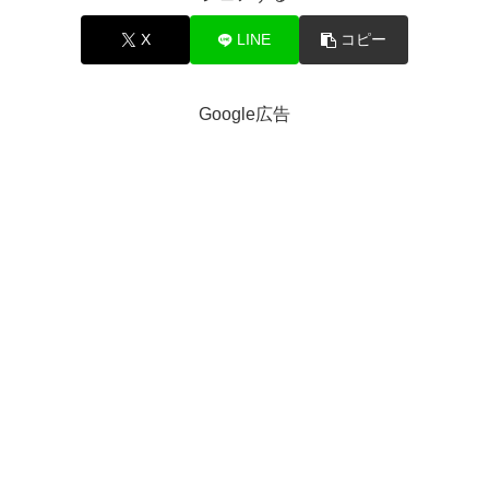
X
LINE
コピー
Google広告