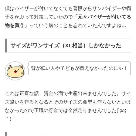
僕はバイザーが付いてなくても普段からサンバイザーや帽
子をかぶって対策していたので
「元々バイザーが付いてる
物を買う」
っていう層のことを忘れていたんですよね…
サイズがワンサイズ（XL相当）しかなかった
背が低い人や子どもが買えなかったのにゃ！
これは正直な話、資金の面で生産出来ませんでした。サイ
ズ違いを作るとなるとそのサイズの金型も作らないといけ
なかったので正職の貯金では全然足りませんでした(´;ω;
｀)