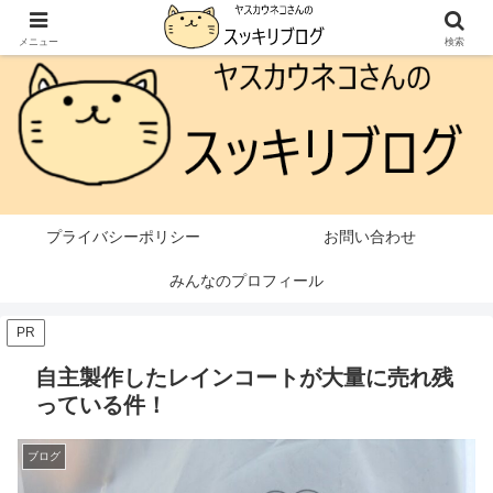
本ページはプロモーションが含まれています
メニュー
検索
プライバシーポリシー
お問い合わせ
みんなのプロフィール
PR
自主製作したレインコートが大量に売れ残
っている件！
ブログ