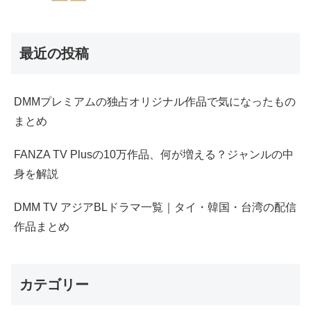
最近の投稿
DMMプレミアムの独占オリジナル作品で気になったもの
まとめ
FANZA TV Plusの10万作品、何が増える？ジャンルの中
身を解説
DMM TV アジアBLドラマ一覧｜タイ・韓国・台湾の配信
作品まとめ
カテゴリー