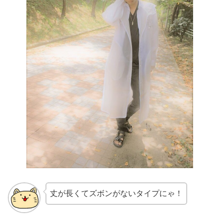
丈が長くてズボンがないタイプにゃ！