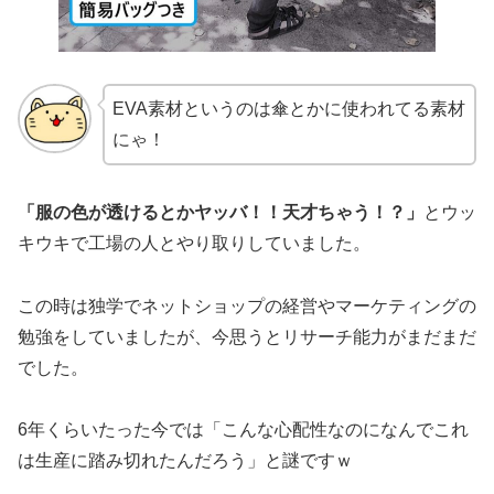
EVA素材というのは傘とかに使われてる素材
にゃ！
「服の色が透けるとかヤッバ！！天才ちゃう！？」
とウッ
キウキで工場の人とやり取りしていました。
この時は独学でネットショップの経営やマーケティングの
勉強をしていましたが、今思うとリサーチ能力がまだまだ
でした。
6年くらいたった今では「こんな心配性なのになんでこれ
は生産に踏み切れたんだろう」と謎ですｗ