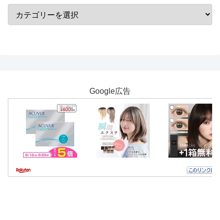
Google広告