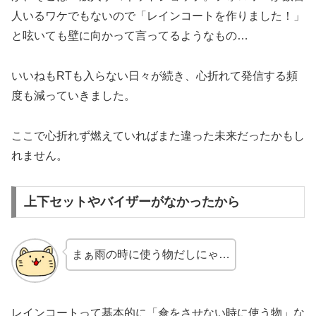
人いるワケでもないので「レインコートを作りました！」
と呟いても壁に向かって言ってるようなもの…
いいねもRTも入らない日々が続き、心折れて発信する頻
度も減っていきました。
ここで心折れず燃えていればまた違った未来だったかもし
れません。
上下セットやバイザーがなかったから
まぁ雨の時に使う物だしにゃ…
レインコートって基本的に「傘をさせない時に使う物」な