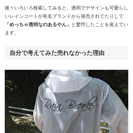
後々いろいろ検索してみると、透明でデザインも可愛らし
いレインコートが有名ブランドから発売されてたりして
「めっちゃ透明なのあるやん」
と驚愕したことを覚えてい
ます。
自分で考えてみた売れなかった理由