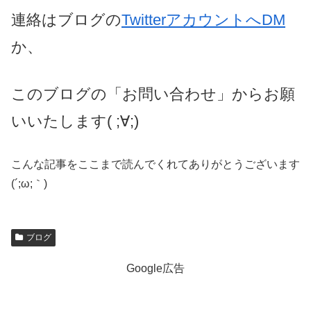
連絡はブログの
TwitterアカウントへDM
か、
このブログの「お問い合わせ」からお願
いいたします( ;∀;)
こんな記事をここまで読んでくれてありがとうございます
(´;ω;｀)
ブログ
Google広告