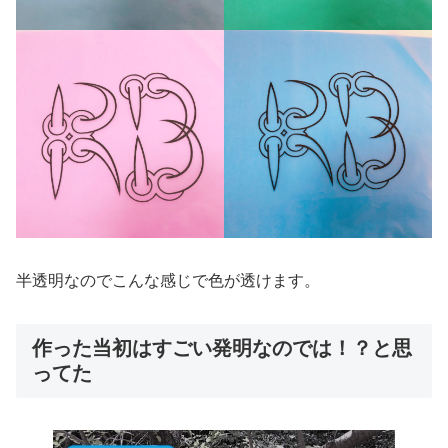
半透明なのでこんな感じで色が透けます。
作った当初はすごい発明なのでは！？と思
ってた