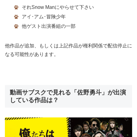
それSnow Manにやらせて下さい
アイ･アム･冒険少年
他ゲスト出演番組の一部
他作品が追加、もしくは上記作品が権利関係で配信停止に
なる可能性があります。
動画サブスクで見れる「佐野勇斗」が出演
している作品は？