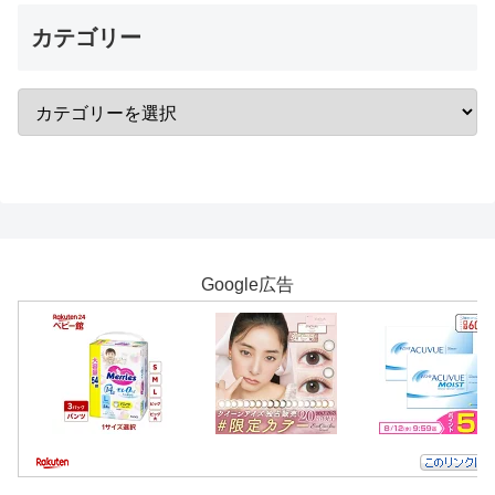
カテゴリー
Google広告