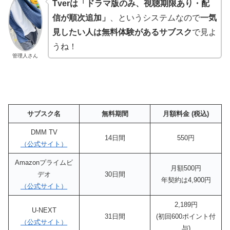
Tverは「ドラマ版のみ、視聴期限あり・配
信が順次追加」
、というシステムなので
一気
見したい人は無料体験があるサブスク
で見よ
うね！
管理人さん
サブスク名
無料期間
月額料金 (税込)
DMM TV
14日間
550円
（公式サイト）
Amazonプライムビ
月額500円
デオ
30日間
年契約は4,900円
（公式サイト）
2,189円
U-NEXT
31日間
(初回600ポイント付
（公式サイト）
与)