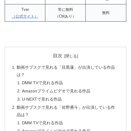
Tver
常に無料
無料
（公式サイト）
（CMあり）
目次
動画サブスクで見れる「目黒蓮」が出演している作品
は？
DMM TVで見れる作品
Amazonプライムビデオで見れる作品
U-NEXTで見れる作品
動画サブスクで見れる「佐野勇斗」が出演している作
品は？
DMM TVで見れる作品
Amazonプライムビデオで見れる作品