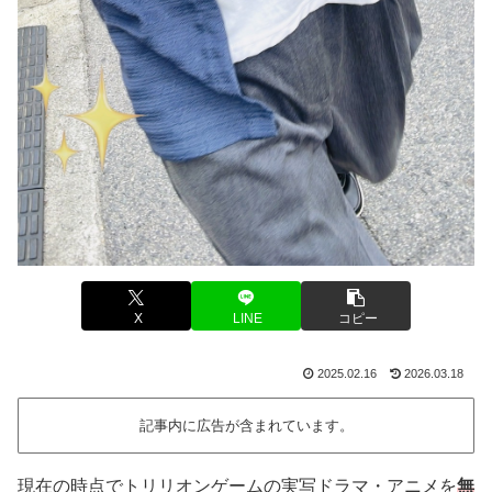
X
LINE
コピー
2025.02.16
2026.03.18
記事内に広告が含まれています。
現在の時点でトリリオンゲームの実写ドラマ・アニメを
無