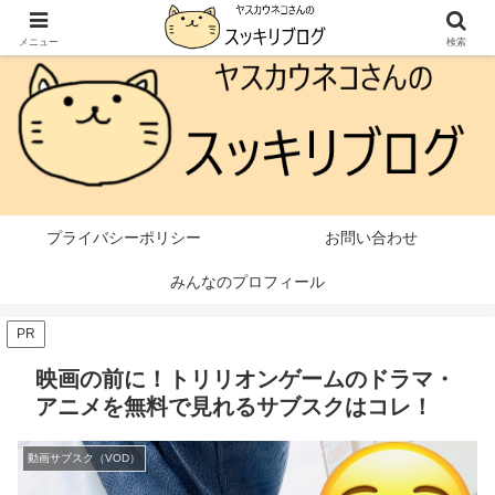
本ページはプロモーションが含まれています
メニュー
検索
プライバシーポリシー
お問い合わせ
みんなのプロフィール
PR
映画の前に！トリリオンゲームのドラマ・
アニメを無料で見れるサブスクはコレ！
動画サブスク（VOD）