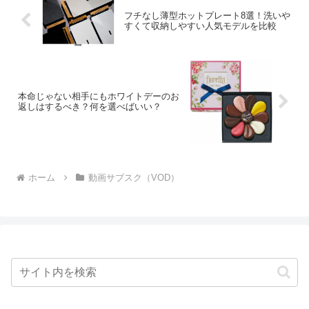
フチなし薄型ホットプレート8選！洗いや
すくて収納しやすい人気モデルを比較
本命じゃない相手にもホワイトデーのお
返しはするべき？何を選べばいい？
ホーム
動画サブスク（VOD）