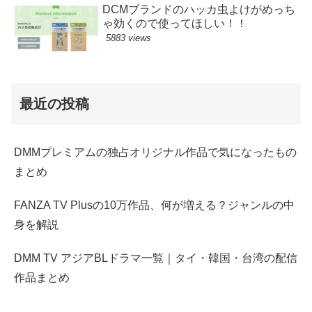
DCMブランドのハッカ虫よけがめっち
ゃ効くので使ってほしい！！
5883 views
最近の投稿
DMMプレミアムの独占オリジナル作品で気になったもの
まとめ
FANZA TV Plusの10万作品、何が増える？ジャンルの中
身を解説
DMM TV アジアBLドラマ一覧｜タイ・韓国・台湾の配信
作品まとめ