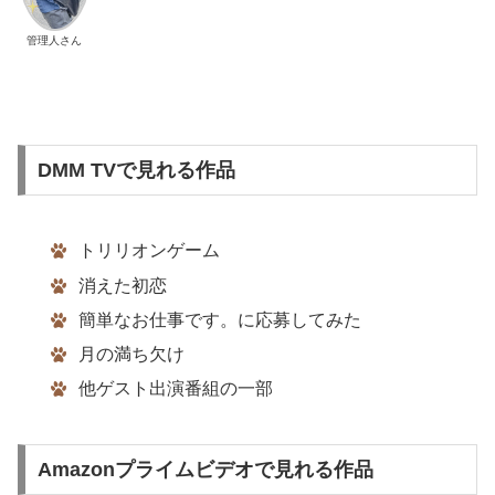
管理人さん
DMM TVで見れる作品
トリリオンゲーム
消えた初恋
簡単なお仕事です。に応募してみた
月の満ち欠け
他ゲスト出演番組の一部
Amazonプライムビデオで見れる作品