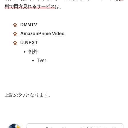
料で両方見れるサービス
は、
DMMTV
AmazonPrime Video
U-NEXT
例外
Tver
上記の3つとなります。