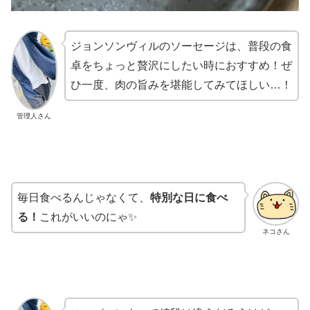
ジョンソンヴィルのソーセージは、普段の食
卓をちょっと贅沢にしたい時におすすめ！ぜ
ひ一度、肉の旨みを堪能してみてほしい…！
管理人さん
毎日食べるんじゃなくて、
特別な日に食べ
る！
これがいいのにゃ✨
ネコさん