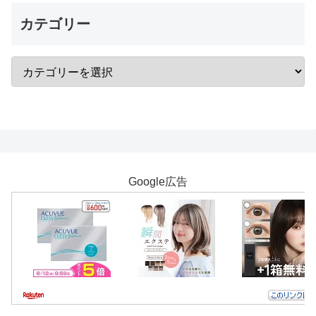
カテゴリー
Google広告