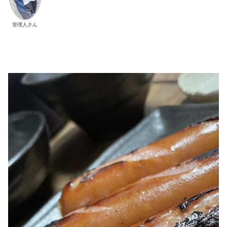
管理人さん