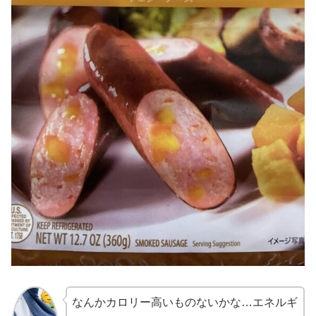
なんかカロリー高いものないかな…エネルギ