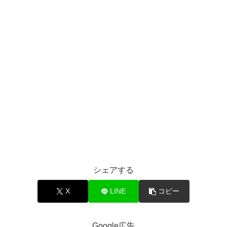
シェアする
X
LINE
コピー
Google広告