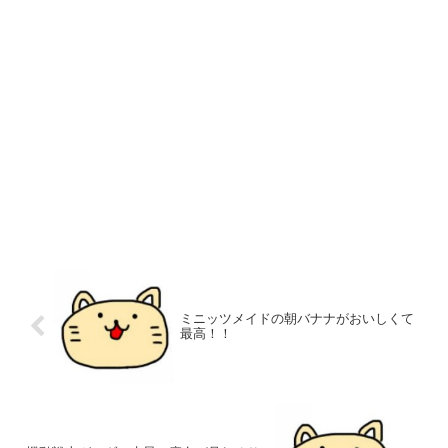
ミニッツメイドの朝バナナがおいしくて
最高！！