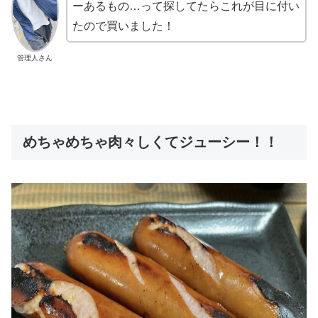
ーあるもの…って探してたらこれが目に付い
たので買いました！
管理人さん
めちゃめちゃ肉々しくてジューシー！！