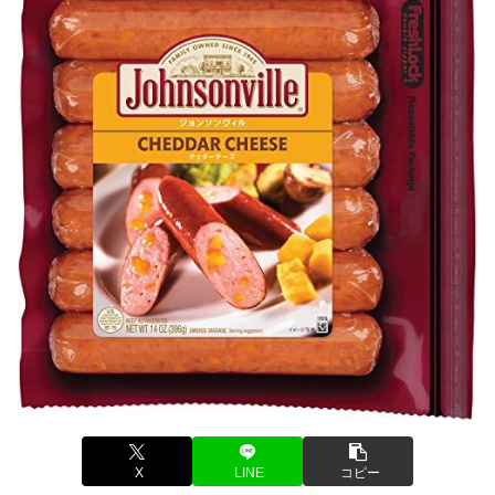
X
LINE
コピー