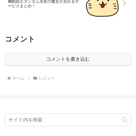
機動戦士ガンダム水星の魔女が見れるサ
ービスまとめ！
コメント
コメントを書き込む
ホーム
レビュー