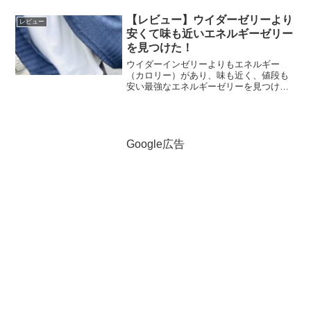
【レビュー】ウイダーゼリーより
レビュー
安くて味も近いエネルギーゼリー
を見つけた！
ウイダーインゼリーよりもエネルギー
（カロリー）があり、味も近く、値段も
安い最強なエネルギーゼリーを見つけま
した！
Google広告