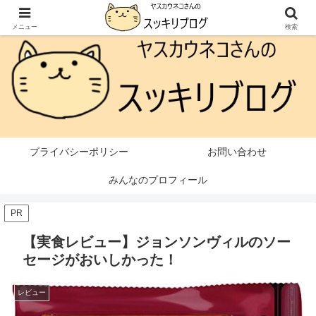
本ページはプロモーションが含まれています
メニュー
検索
プライバシーポリシー
お問い合わせ
みんなのプロフィール
PR
【実食レビュー】ジョンソンヴィルのソー
セージがおいしかった！
レビュー