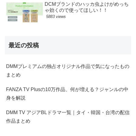
DCMブランドのハッカ虫よけがめっち
ゃ効くので使ってほしい！！
5883 views
最近の投稿
DMMプレミアムの独占オリジナル作品で気になったもの
まとめ
FANZA TV Plusの10万作品、何が増える？ジャンルの中
身を解説
DMM TV アジアBLドラマ一覧｜タイ・韓国・台湾の配信
作品まとめ