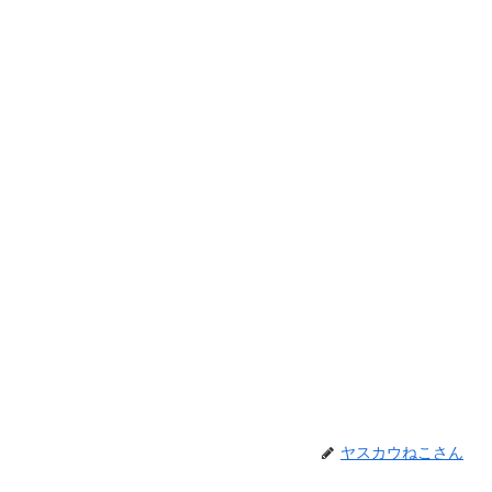
ヤスカウねこさん