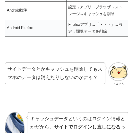
設定→アプリ→ブラウザ→スト
Android標準
レージ→キャッシュを削除
Firefoxアプリ→「・・・」→設
Android Firefox
定→閲覧データを削除
サイトデータとかキャッシュを削除してもス
マホのデータは消えたりしないのかにゃ？
ネコさん
キャッシュデータというのはログイン情報と
かだから、
サイトでログインし直しになる
っ