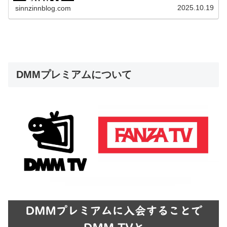
す。
2025.10.19
sinnzinnblog.com
DMMプレミアムについて