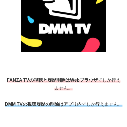
FANZA TVの視聴と履歴削除はWebブラウザ
でしか行え
ません。
DMM TVの視聴履歴の削除はアプリ内
でしか行えません。