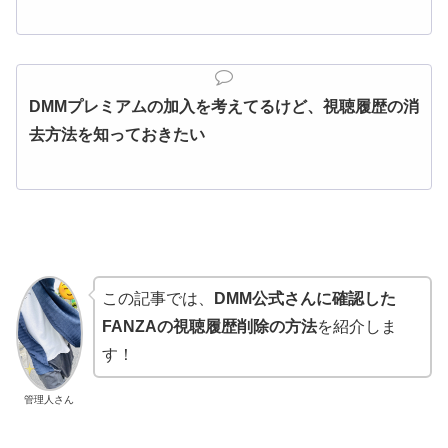
DMMプレミアムの加入を考えてるけど、視聴履歴の消
去方法を知っておきたい
この記事では、
DMM公式さんに確認した
FANZAの視聴履歴削除の方法
を紹介しま
す！
管理人さん