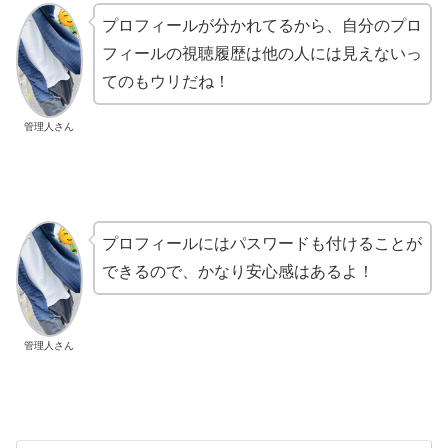
プロフィールが分かれてるから、自分のプロ
フィールの視聴履歴は他の人には見えないっ
てのもウリだね！
管理人さん
プロフィールにはパスワードも付けることが
できるので、かなり安心感はあるよ！
管理人さん