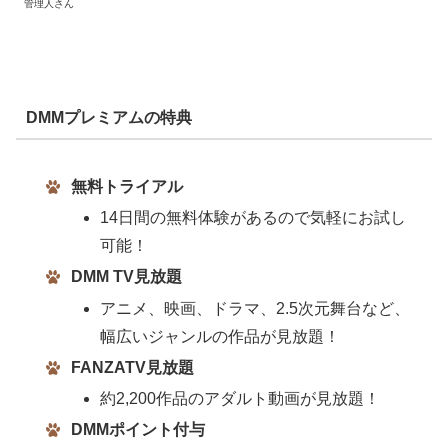
管理人さん
DMMプレミアムの特典
無料トライアル
14日間の無料体験があるので気軽にお試し
可能！
DMM TV見放題
アニメ、映画、ドラマ、2.5次元舞台など、
幅広いジャンルの作品が見放題！
FANZATV見放題
約2,200作品のアダルト動画が見放題！
DMMポイント付与