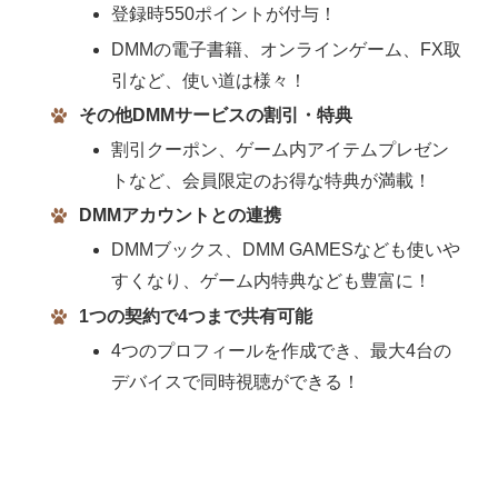
登録時550ポイントが付与！
DMMの電子書籍、オンラインゲーム、FX取
引など、使い道は様々！
その他DMMサービスの割引・特典
割引クーポン、ゲーム内アイテムプレゼン
トなど、会員限定のお得な特典が満載！
DMMアカウントとの連携
DMMブックス、DMM GAMESなども使いや
すくなり、ゲーム内特典なども豊富に！
1つの契約で4つまで共有可能
4つのプロフィールを作成でき、最大4台の
デバイスで同時視聴ができる！