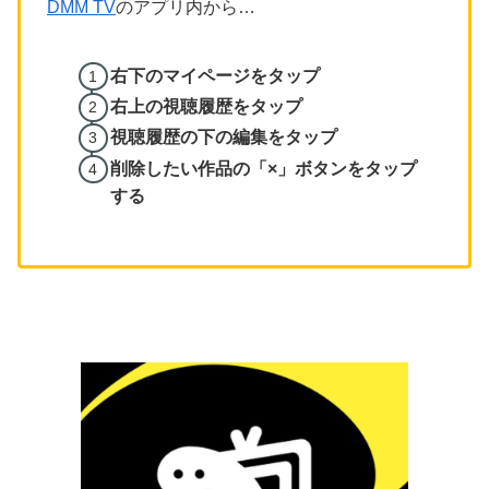
DMM TV
のアプリ内から…
右下のマイページをタップ
右上の視聴履歴をタップ
視聴履歴の下の編集をタップ
削除したい作品の「×」ボタンをタップ
する