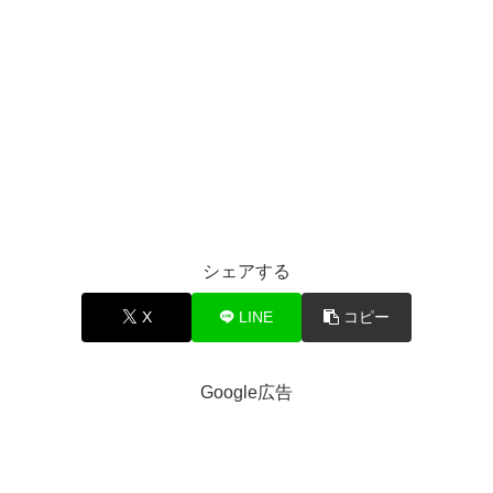
シェアする
X
LINE
コピー
Google広告