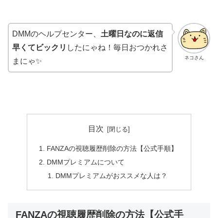
DMMのヘルプセンター、
土曜日なのに返信
早くてビックリ
したにゃね！毎日おつかれさ
ネコさん
まにゃ✨
目次
FANZAの視聴履歴削除の方法【公式手順】
DMMプレミアムについて
DMMプレミアムがおススメな人は？
FANZAの視聴履歴削除の方法【公式手