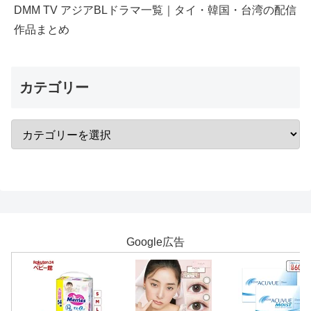
DMM TV アジアBLドラマ一覧｜タイ・韓国・台湾の配信
作品まとめ
カテゴリー
Google広告