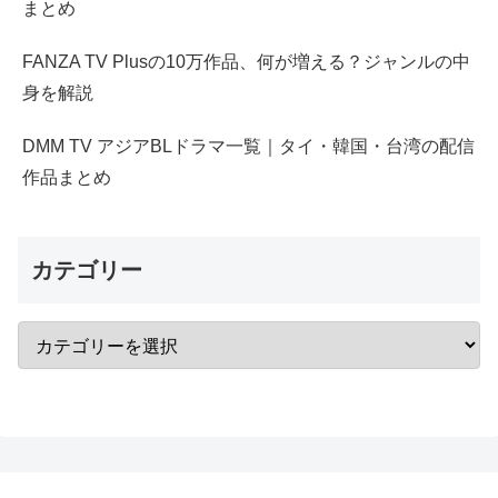
まとめ
FANZA TV Plusの10万作品、何が増える？ジャンルの中
身を解説
DMM TV アジアBLドラマ一覧｜タイ・韓国・台湾の配信
作品まとめ
カテゴリー