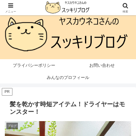
本ページはプロモーションが含まれています
メニュー
検索
プライバシーポリシー
お問い合わせ
みんなのプロフィール
PR
髪を乾かす時短アイテム！ドライヤーはモ
ンスター！
ブログ