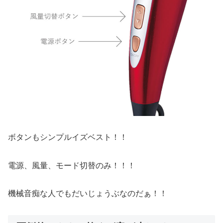
ボタンもシンプルイズベスト！！
電源、風量、モード切替のみ！！！
機械音痴な人でもだいじょうぶなのだぁ！！