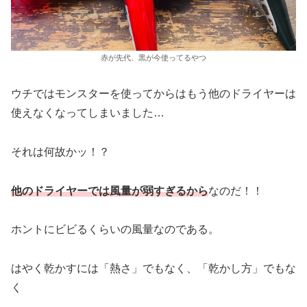
赤が先代、黒が今使ってるやつ
ウチではモンスターを使ってからはもう他のドライヤーは
使えなくなってしまいました…
それは何故かッ！？
他のドライヤーでは風量が弱すぎるから
なのだ！！
ホントにビビるくらいの風量なのである。
はやく乾かすには「熱さ」でもなく、「乾かし方」でもな
く