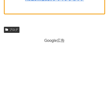
ブログ
Google広告