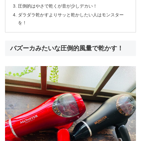
圧倒的はやさで乾くが音が少しデカい！
ダラダラ乾かすよりサッと乾かしたい人はモンスター
を！
バズーカみたいな圧倒的風量で乾かす！