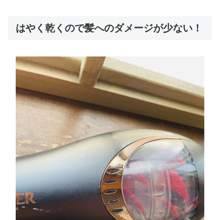
はやく乾くので髪へのダメージが少ない！