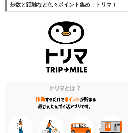
歩数と距離など色々ポイント集め：トリマ！