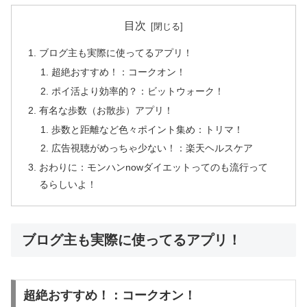
目次
ブログ主も実際に使ってるアプリ！
超絶おすすめ！：コークオン！
ポイ活より効率的？：ビットウォーク！
有名な歩数（お散歩）アプリ！
歩数と距離など色々ポイント集め：トリマ！
広告視聴がめっちゃ少ない！：楽天ヘルスケア
おわりに：モンハンnowダイエットってのも流行って
るらしいよ！
ブログ主も実際に使ってるアプリ！
超絶おすすめ！：コークオン！