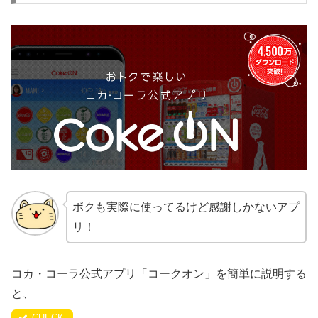
ボクも実際に使ってるけど感謝しかないアプ
リ！
コカ・コーラ公式アプリ「コークオン」を簡単に説明する
と、