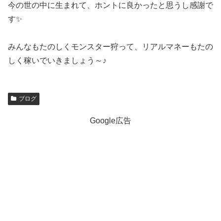
今の世の中に生まれて、ホントに良かったと思うし感謝で
す✨
みんなもたのしくモンスター狩って、リアルマネーもたの
しく稼いでいきましょう～♪
ブログ
Google広告