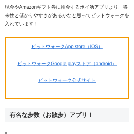
現金やAmazonギフト券に換金するポイ活アプリより、将
来性と儲かりやすさがあるかなと思ってビットウォークを
入れています！
ビットウォークApp store（IOS）
ビットウォークGoogle playストア（android）
ビットウォーク公式サイト
有名な歩数（お散歩）アプリ！