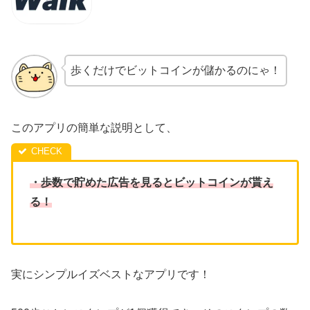
歩くだけでビットコインが儲かるのにゃ！
このアプリの簡単な説明として、
・歩数で貯めた広告を見るとビットコインが貰え
る！
実にシンプルイズベストなアプリです！