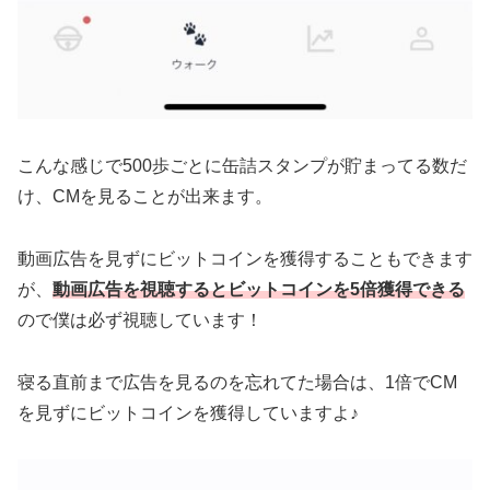
こんな感じで500歩ごとに缶詰スタンプが貯まってる数だ
け、CMを見ることが出来ます。
動画広告を見ずにビットコインを獲得することもできます
が、
動画広告を視聴するとビットコインを5倍獲得できる
ので僕は必ず視聴しています！
寝る直前まで広告を見るのを忘れてた場合は、1倍でCM
を見ずにビットコインを獲得していますよ♪