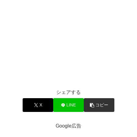
シェアする
X
LINE
コピー
Google広告