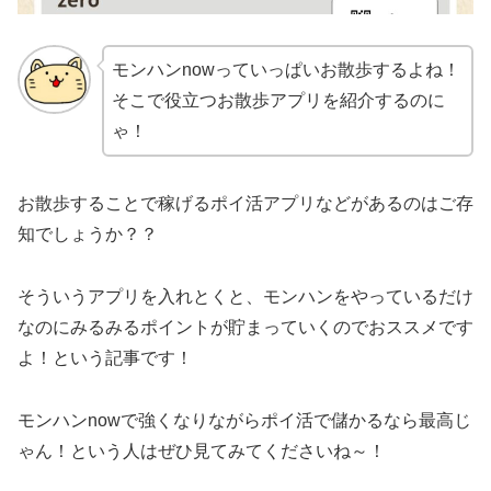
モンハンnowっていっぱいお散歩するよね！
そこで役立つお散歩アプリを紹介するのに
ゃ！
お散歩することで稼げるポイ活アプリなどがあるのはご存
知でしょうか？？
そういうアプリを入れとくと、モンハンをやっているだけ
なのにみるみるポイントが貯まっていくのでおススメです
よ！という記事です！
モンハンnowで強くなりながらポイ活で儲かるなら最高じ
ゃん！という人はぜひ見てみてくださいね～！