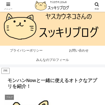
本ページはプロモーションが含まれています
メニュー
検索
プライバシーポリシー
お問い合わせ
みんなのプロフィール
PR
モンハンNowと一緒に使えるオトクなアプ
リを紹介！
ブログ