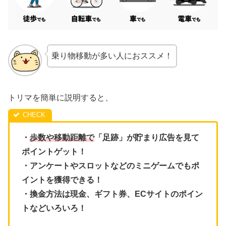
乗り物移動が多い人におススメ！
トリマを簡単に説明すると、
・
歩数や移動距離で
「足跡」が貯まり広告を見て
ポイントゲット！
・アンケートやスロットなどのミニゲームでもポ
イントを獲得できる！
・換金方法は現金、ギフト券、ECサイトのポイン
トなどいろいろ！