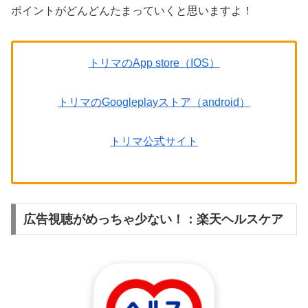
ポイントがどんどんたまっていくと思いますよ！
トリマのApp store（IOS）
トリマのGoogleplayストア（android）
トリマ公式サイト
広告視聴がめっちゃ少ない！：楽天ヘルスケア