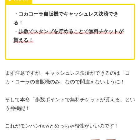
・コカコーラ自販機でキャッシュレス決済でき
る！
・
歩数でスタンプを貯めることで無料チケットが
貰える！
まず注意ですが、キャッシュレス決済ができるのは「コ
カ・コーラの自販機のみ」なので間違えないように！
そして本命「歩数ポイントで無料チケットが貰える」とい
う神機能！
これがモンハンnowとめっちゃ相性がいいのです！