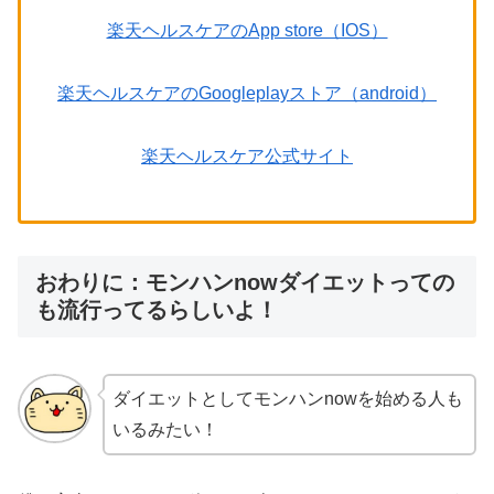
楽天ヘルスケアのApp store（IOS）
楽天ヘルスケアのGoogleplayストア（android）
楽天ヘルスケア公式サイト
おわりに：モンハンnowダイエットっての
も流行ってるらしいよ！
ダイエットとしてモンハンnowを始める人も
いるみたい！