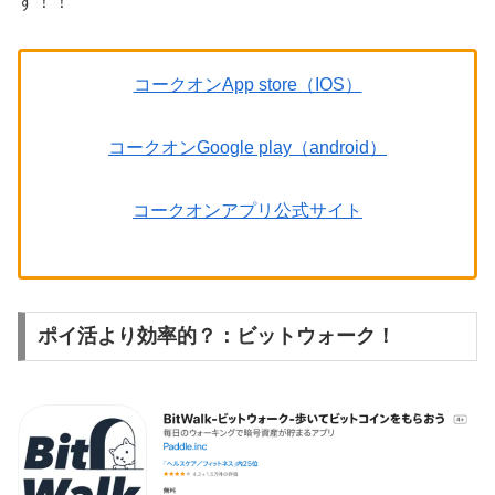
す！！
コークオンApp store（IOS）
コークオンGoogle play（android）
コークオンアプリ公式サイト
ポイ活より効率的？：ビットウォーク！