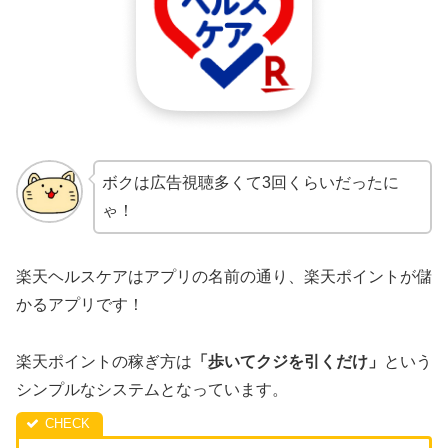
ボクは広告視聴多くて3回くらいだったに
ゃ！
楽天ヘルスケアはアプリの名前の通り、楽天ポイントが儲
かるアプリです！
楽天ポイントの稼ぎ方は
「歩いてクジを引くだけ」
という
シンプルなシステムとなっています。