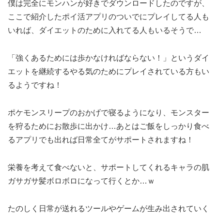
僕は完全にモンハンが好きでダウンロードしたのですが、
ここで紹介したポイ活アプリのついでにプレイしてる人も
いれば、ダイエットのために入れてる人もいるそうで…
「強くあるためには歩かなければならない！」というダイ
エットを継続するやる気のためにプレイされている方もい
るようですね！
ポケモンスリープのおかげで寝るようになり、モンスター
を狩るためにお散歩に出かけ…あとはご飯をしっかり食べ
るアプリでも出れば日常全てがサポートされますね！
栄養を考えて食べないと、サポートしてくれるキャラの肌
ガサガサ髪ボロボロになって行くとか…ｗ
たのしく日常が送れるツールやゲームが生み出されていく