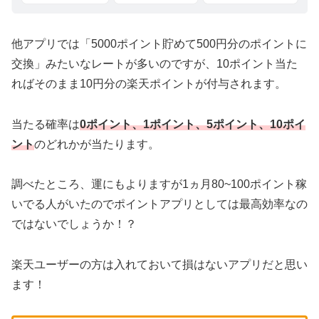
他アプリでは「5000ポイント貯めて500円分のポイントに
交換」みたいなレートが多いのですが、10ポイント当た
ればそのまま10円分の楽天ポイントが付与されます。
当たる確率は
0ポイント、1ポイント、5ポイント、10ポイ
ント
のどれかが当たります。
調べたところ、運にもよりますが1ヵ月80~100ポイント稼
いでる人がいたのでポイントアプリとしては最高効率なの
ではないでしょうか！？
楽天ユーザーの方は入れておいて損はないアプリだと思い
ます！