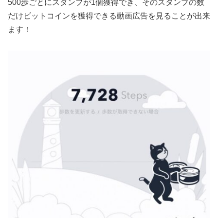
500歩ごとにスタンプが1個獲得でき、そのスタンプの数
だけビットコインを獲得できる動画広告を見ることが出来
ます！