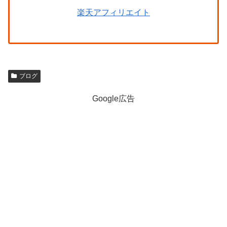
楽天アフィリエイト
ブログ
Google広告