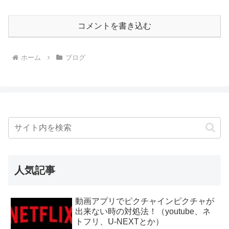
コメントを書き込む
ホーム
ブログ
人気記事
動画アプリでピクチャインピクチャが
出来ない時の対処法！（youtube、ネ
トフリ、U-NEXTとか）