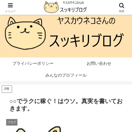
本ページはプロモーションが含まれています
メニュー
検索
プライバシーポリシー
お問い合わせ
みんなのプロフィール
PR
○○でラクに稼ぐ！はウソ。真実を書いてお
きます。
ブログ