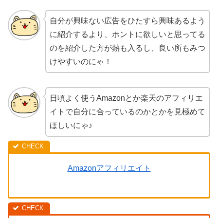
自分が興味ない広告をひたすら興味あるよう
に紹介するより、ホントに欲しいと思ってる
のを紹介した方が熱も入るし、良い所もみつ
けやすいのにゃ！
日頃よく使うAmazonとか楽天のアフィリエ
イトで自分に合っているのかとかを見極めて
ほしいにゃ♪
Amazonアフィリエイト