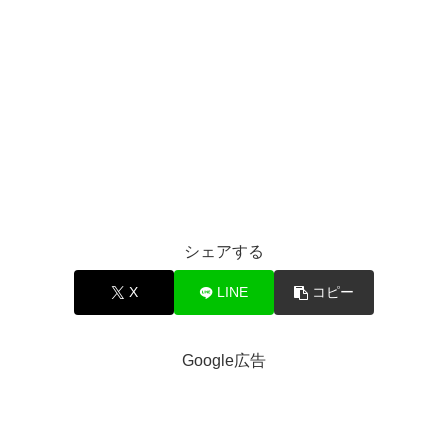
シェアする
X
LINE
コピー
Google広告