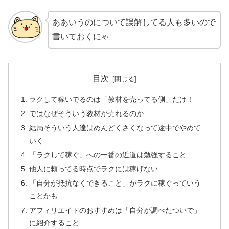
ああいうのについて誤解してる人も多いので
書いておくにゃ
目次
ラクして稼いでるのは「教材を売ってる側」だけ！
ではなぜそういう教材が売れるのか
結局そういう人達はめんどくさくなって途中でやめて
いく
「ラクして稼ぐ」への一番の近道は勉強すること
他人に頼ってる時点でラクには稼げない
「自分が抵抗なくできること」がラクに稼ぐっていう
ことかも
アフィリエイトのおすすめは「自分が調べたついで」
に紹介すること