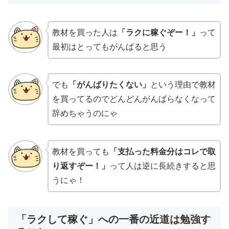
教材を買った人は
「ラクに稼ぐぞー！」
って
最初はとってもがんばると思う
でも
「がんばりたくない」
という理由で教材
を買ってるのでどんどんがんばらなくなって
辞めちゃうのにゃ
教材を買っても
「支払った料金分はコレで取
り返すぞー！」
って人は逆に長続きすると思
うにゃ！
「ラクして稼ぐ」への一番の近道は勉強す