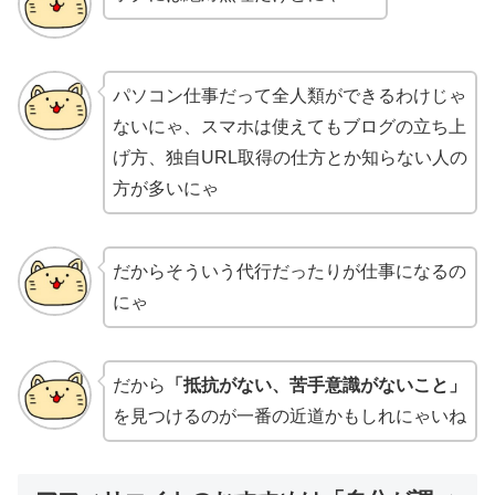
パソコン仕事だって全人類ができるわけじゃ
ないにゃ、スマホは使えてもブログの立ち上
げ方、独自URL取得の仕方とか知らない人の
方が多いにゃ
だからそういう代行だったりが仕事になるの
にゃ
だから
「抵抗がない、苦手意識がないこと」
を見つけるのが一番の近道かもしれにゃいね