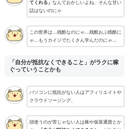
てくれる」
なんておかしいよね、そんな甘い
話はないのにゃ
この世界は…残酷なのにゃ…残酷おぶ残酷に
ゃ…もうカイジでたくさん学んだのにゃ…
「自分が抵抗なくできること」がラクに稼
ぐっていうことかも
パソコンに抵抗がない人はアフィリエイトや
クラウドソージング、
頭使うのが苦じゃない人は株や仮装通貨とか