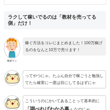
ラクして稼いでるのは「教材を売ってる
側」だけ！
稼ぐ方法をコレにまとめました！100万稼げ
るのをなんと10万で売ります！
教材マン
ってやつにゃ。たぶん自分で稼ごうと勉強し
てたら確実に一度は目にしてるはずにゃ
こういうのにかいてあることって基本的に
「調べればわかる事」
なのにゃ