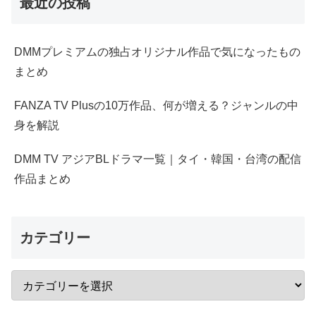
最近の投稿
DMMプレミアムの独占オリジナル作品で気になったもの
まとめ
FANZA TV Plusの10万作品、何が増える？ジャンルの中
身を解説
DMM TV アジアBLドラマ一覧｜タイ・韓国・台湾の配信
作品まとめ
カテゴリー