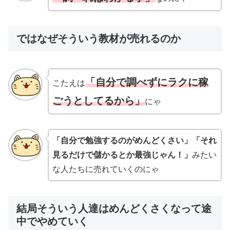
ではなぜそういう教材が売れるのか
「自分で調べずにラクに稼
こたえは
ごうとしてるから」
にゃ
「自分で勉強するのがめんどくさい」「それ
見るだけで儲かるとか最強じゃん！」
みたい
な人たちに売れていくのにゃ
結局そういう人達はめんどくさくなって途
中でやめていく