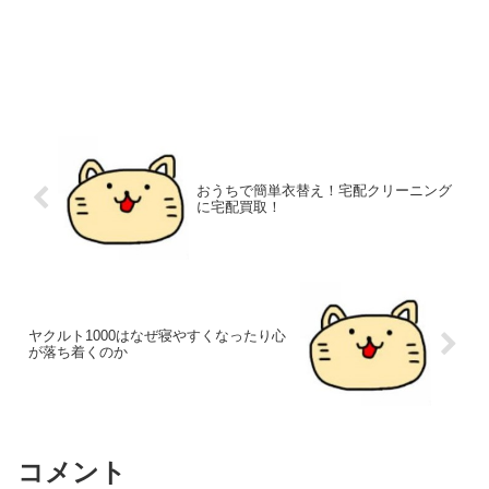
おうちで簡単衣替え！宅配クリーニング
に宅配買取！
ヤクルト1000はなぜ寝やすくなったり心
が落ち着くのか
コメント