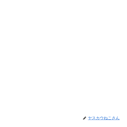
ヤスカウねこさん