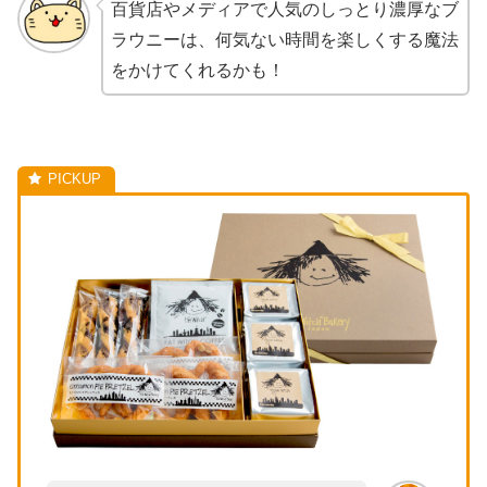
百貨店やメディアで人気のしっとり濃厚なブ
ラウニーは、何気ない時間を楽しくする魔法
をかけてくれるかも！