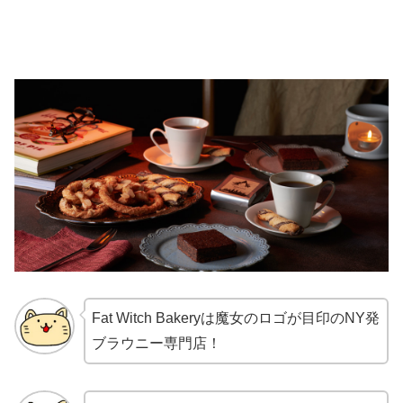
Fat Witch Bakeryは魔女のロゴが目印のNY発
ブラウニー専門店！