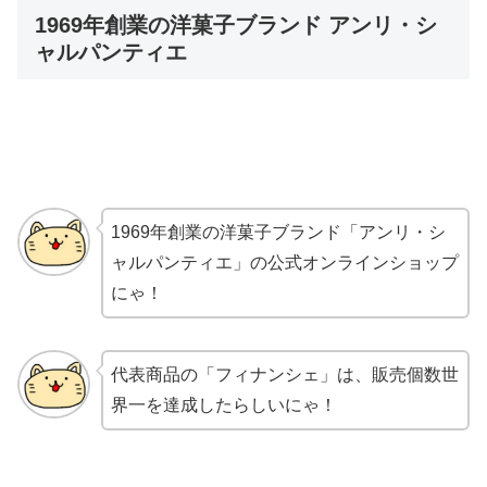
1969年創業の洋菓子ブランド アンリ・シ
ャルパンティエ
1969年創業の洋菓子ブランド「アンリ・シ
ャルパンティエ」の公式オンラインショップ
にゃ！
代表商品の「フィナンシェ」は、販売個数世
界一を達成したらしいにゃ！