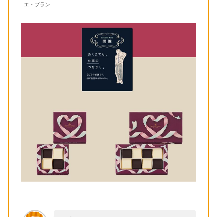
エ・ブラン