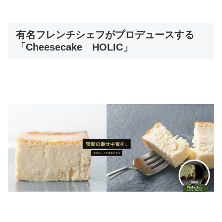
有名フレンチシェフがプロデュースする
「Cheesecake HOLIC」