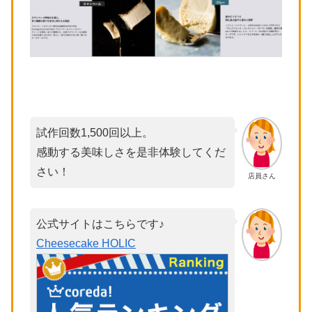
試作回数1,500回以上。
感動する美味しさを是非体験してくだ
さい！
店員さん
公式サイトはこちらです♪
Cheesecake HOLIC