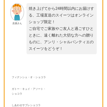
焼き上げてから24時間以内にお届けす
る、工場直送のスイーツはオンライン
ショップ限定！
店員さん
ご自宅でご家族やご友人と過ごすひと
ときに、遠く離れた大切な方への贈り
ものに、アンリ・シャルパンティエの
スイーツをどうぞ！
フィナンシェ・オ・ショコラ
ガトー・キュイ・アソート・
ショコラ
しあわせサブレショコラ