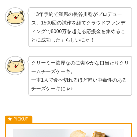
「3年予約で満席の長谷川稔がプロデュー
ス、1500回の試作を経てクラウドファンデ
ィングで8000万を超える応援金を集めるこ
とに成功した」らしいにゃ！
クリーミー濃厚なのに爽やかな口当たりクリ
ームチーズケーキ。
一本1人で食べ切れるほど軽い中毒性のある
チーズケーキにゃ♪