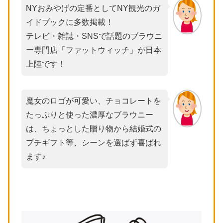
NYおみやげの定番としてNY観光のガ
イドブックに多数掲載！
テレビ・雑誌・SNSで話題のブラウニ
ー専門店「ファットウィッチ」が日本
上陸です！
魔女のロゴが可愛い、チョコレートを
たっぷりと使った濃厚なブラウニー
は、ちょっとした贈り物から結婚式の
プチギフト等、シーンを選ばず喜ばれ
ます♪