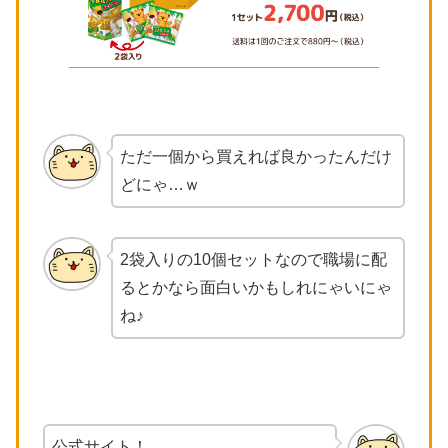
ただ一個から買えれば良かったんだけ
どにゃ…ｗ
2袋入りの10個セットなので職場に配
るとかなら面白いかもしれにゃいにゃ
ね♪
公式サイト！