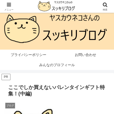
本ページはプロモーションが含まれています
メニュー
検索
プライバシーポリシー
お問い合わせ
みんなのプロフィール
PR
ここでしか買えないバレンタインギフト特
集！(中編)
ブログ