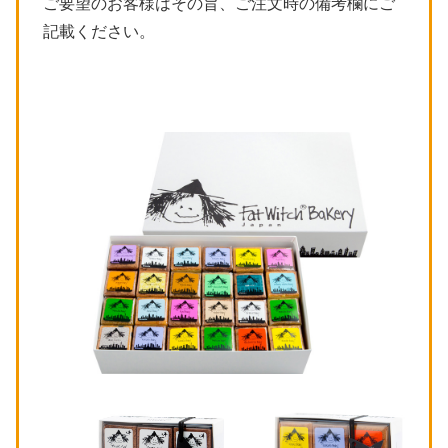
ご要望のお客様はその旨、ご注文時の備考欄にご
記載ください。