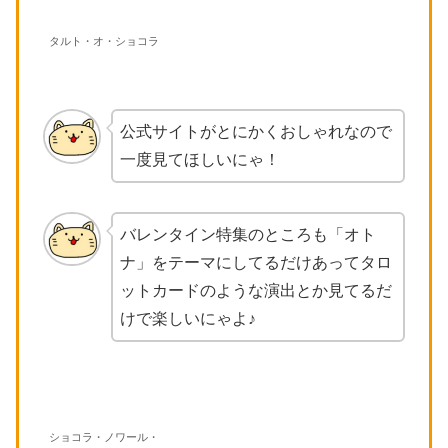
タルト・オ・ショコラ
公式サイトがとにかくおしゃれなので
一度見てほしいにゃ！
バレンタイン特集のところも「オト
ナ」をテーマにしてるだけあってタロ
ットカードのような演出とか見てるだ
けで楽しいにゃよ♪
ショコラ・ノワール・