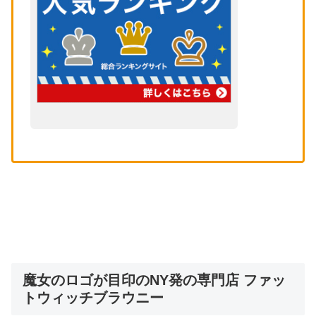
魔女のロゴが目印のNY発の専門店 ファッ
トウィッチブラウニー