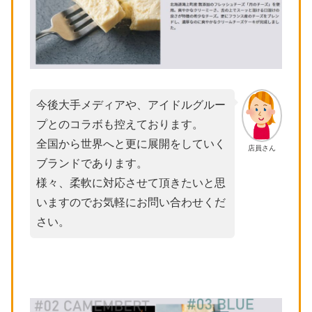
今後大手メディアや、アイドルグルー
プとのコラボも控えております。
全国から世界へと更に展開をしていく
店員さん
ブランドであります。
様々、柔軟に対応させて頂きたいと思
いますのでお気軽にお問い合わせくだ
さい。