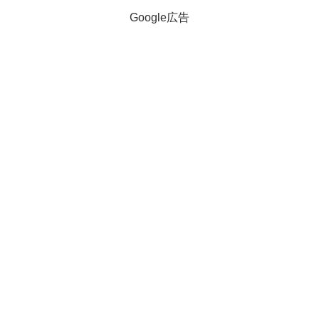
Google広告