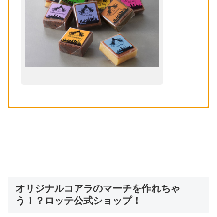
オリジナルコアラのマーチを作れちゃ
う！？ロッテ公式ショップ！