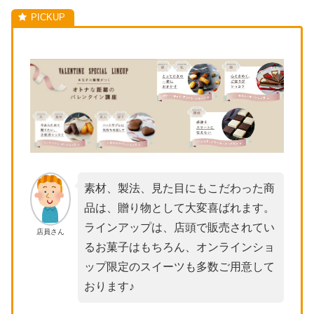
素材、製法、見た目にもこだわった商
品は、贈り物として大変喜ばれます。
ラインアップは、店頭で販売されてい
店員さん
るお菓子はもちろん、オンラインショ
ップ限定のスイーツも多数ご用意して
おります♪