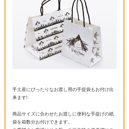
手土産にぴったりなお渡し用の手提袋もお付け出
来ます!
商品サイズに合わせたお渡しに便利な手提げの紙
袋を箱数分お付けできます。