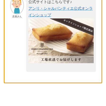
公式サイトはこちらです♪
アンリ・シャルパンティエ公式オンラ
インショップ
店員さん