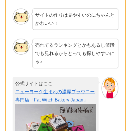
サイトの作りは見やすいのにちゃんと
かわいい！
売れてるランキングとかもあるし値段
でも見れるからとっても探しやすいに
ゃ♪
公式サイトはここ！
ニューヨーク生まれの濃厚ブラウニー
専門店「Fat Witch Bakery Japan」