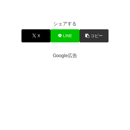
シェアする
X
LINE
コピー
Google広告