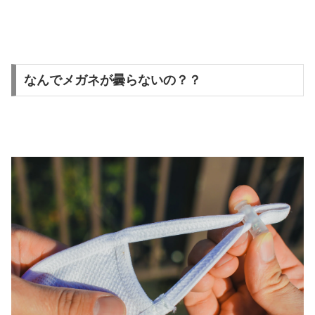
なんでメガネが曇らないの？？