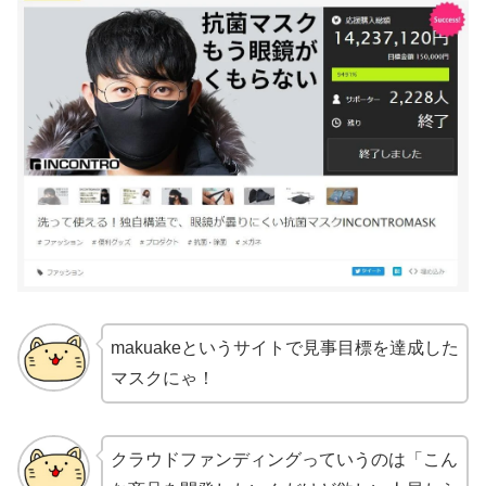
makuakeというサイトで見事目標を達成した
マスクにゃ！
クラウドファンディングっていうのは「こん