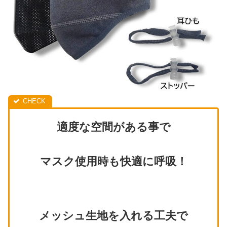
適度な空間がある事で
マスク使用時も快適に呼吸！
メッシュ生地を入れる工夫で