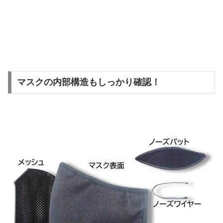
マスクの内部構造もしっかり確認！