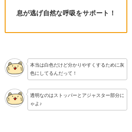
息が逃げ自然な呼吸をサポート！
本当は白色だけど分かりやすくするために灰
色にしてるんだって！
透明なのはストッパーとアジャスター部分に
ゃよ♪