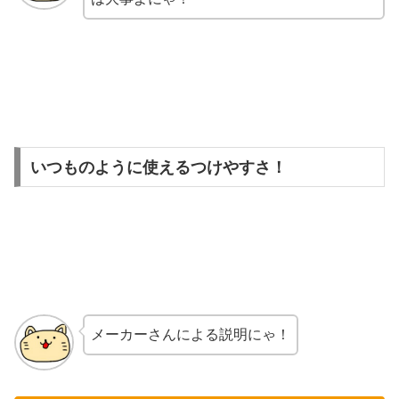
いつものように使えるつけやすさ！
メーカーさんによる説明にゃ！