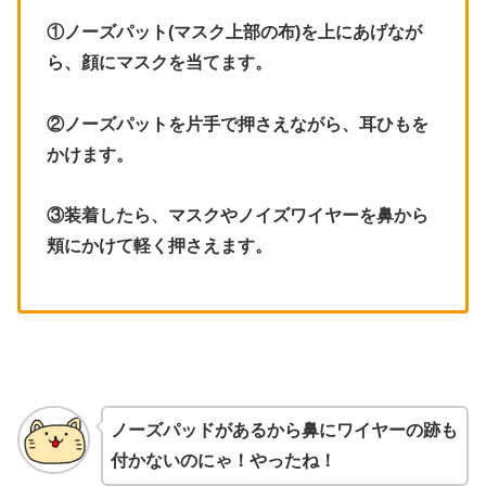
①ノーズパット(マスク上部の布)を上にあげなが
ら、顔にマスクを当てます。
②ノーズパットを片手で押さえながら、耳ひもを
かけます。
③装着したら、マスクやノイズワイヤーを鼻から
頬にかけて軽く押さえます。
ノーズパッドがあるから鼻にワイヤーの跡も
付かないのにゃ！やったね！