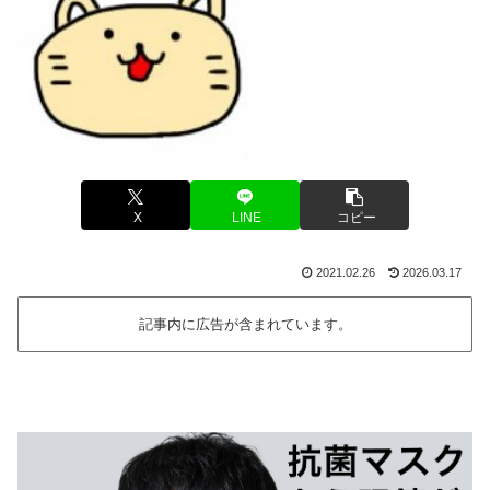
X
LINE
コピー
2021.02.26
2026.03.17
記事内に広告が含まれています。