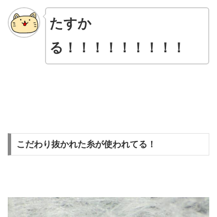
たすか
る！！！！！！！！！
こだわり抜かれた糸が使われてる！