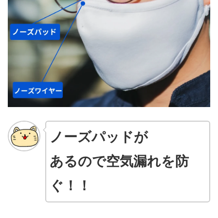
ノーズパッドが
あるので空気漏れを防
ぐ！！