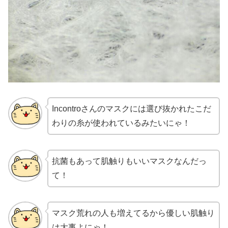
Incontroさんのマスクには選び抜かれたこだ
わりの糸が使われているみたいにゃ！
抗菌もあって肌触りもいいマスクなんだっ
て！
マスク荒れの人も増えてるから優しい肌触り
は大事よにゃ！