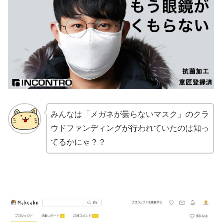
みんなは「メガネが曇らないマスク」のクラ
ウドファンディングが行われていたのは知っ
てるかにゃ？？