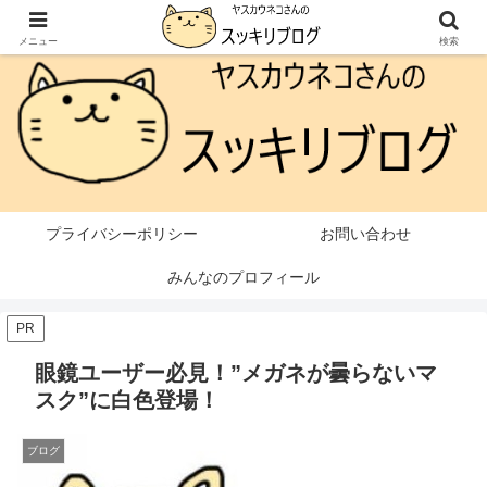
本ページはプロモーションが含まれています
メニュー
検索
プライバシーポリシー
お問い合わせ
みんなのプロフィール
PR
眼鏡ユーザー必見！”メガネが曇らないマ
スク”に白色登場！
ブログ