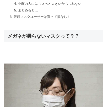
小顔の人にはちょっと大きいかもしれない
まとめると…
眼鏡マスクユーザーは買って損なし！！
メガネが曇らないマスクって？？