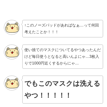
↑このノーズパッドがあればなぁ…って何回
考えたことか！！！
使い捨てのマスクについてるやつあったんだ
けど毎日使うとなると高いんよにゃ…3枚入
りで1000円近くするからにゃ…
でもこのマスクは洗える
やつ！！！！！