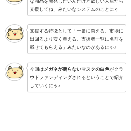
な商品を開発したいんだけど欲しい人居たら
支援してね」みたいなシステムのことにゃ！
支援する特徴として「一番に買える、市場に
出回るより安く買える、支援者一覧に名前を
載せてもらえる」みたいなのがあるにゃ♪
今回は
メガネが曇らないマスクの白色
がクラ
ウドファンディングされるということで紹介
していくにゃ♪