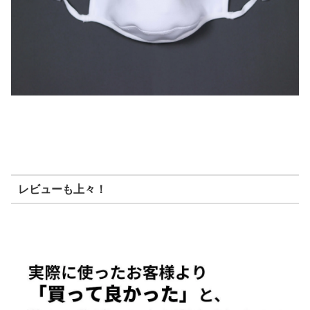
レビューも上々！