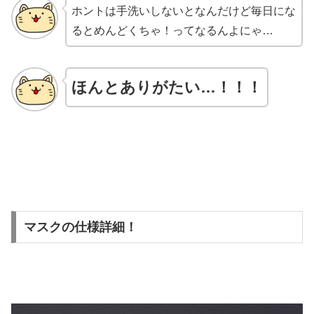
ホントは手洗いしないとなんだけど毎日にな
るとめんどくちゃ！ってなるんよにゃ…
ほんとありがたい…！！！
マスクの仕様詳細！