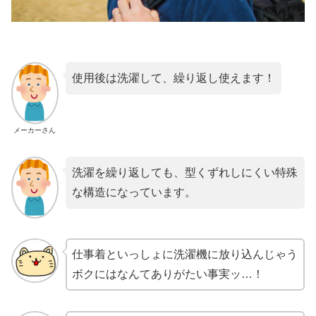
使用後は洗濯して、繰り返し使えます！
メーカーさん
洗濯を繰り返しても、型くずれしにくい特殊
な構造になっています。
仕事着といっしょに洗濯機に放り込んじゃう
ボクにはなんてありがたい事実ッ…！