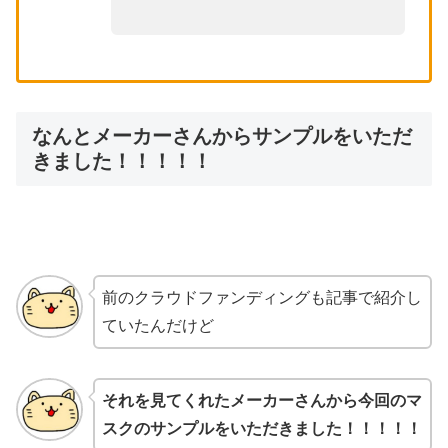
なんとメーカーさんからサンプルをいただ
きました！！！！！
前のクラウドファンディングも記事で紹介し
ていたんだけど
それを見てくれたメーカーさんから今回のマ
スクのサンプルをいただきました！！！！！