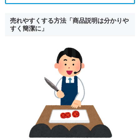
売れやすくする方法「商品説明は分かりや
すく簡潔に」