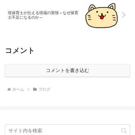
現保育士が伝える現場の実情～なぜ保育
士不足になるのか～
コメント
コメントを書き込む
ホーム
ブログ