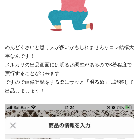
めんどくさいと思う人が多いかもしれませんがコレ結構大
事なんです！
メルカリの出品画面には明るさ調整があるので3秒程度で
実行することが出来ます！
ですので画像登録をする際にサッと
「明るめ」
に調整して
出品しましょう！