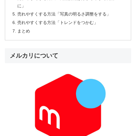
に」
売れやすくする方法「写真の明るさ調整をする」
売れやすくする方法「トレンドをつかむ」
まとめ
メルカリについて