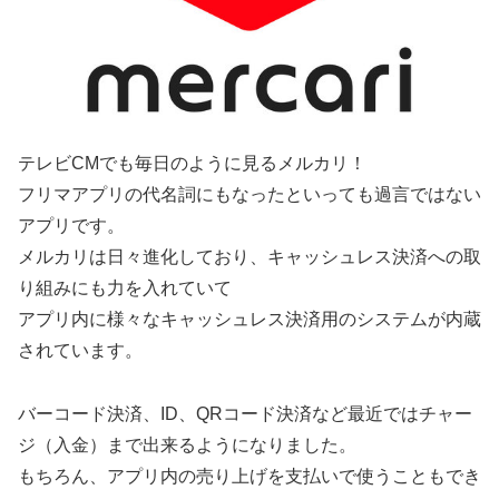
テレビCMでも毎日のように見るメルカリ！
フリマアプリの代名詞にもなったといっても過言ではない
アプリです。
メルカリは日々進化しており、キャッシュレス決済への取
り組みにも力を入れていて
アプリ内に様々なキャッシュレス決済用のシステムが内蔵
されています。
バーコード決済、ID、QRコード決済など最近ではチャー
ジ（入金）まで出来るようになりました。
もちろん、アプリ内の売り上げを支払いで使うこともでき