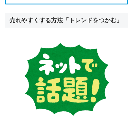
売れやすくする方法「トレンドをつかむ」