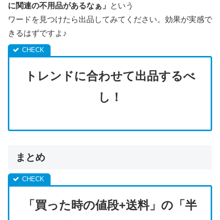
に関連の不用品があるなぁ」
という
ワードを見つけたら出品してみてください。効果が実感で
きるはずですよ♪
トレンドに合わせて出品するべ
し！
まとめ
「買った時の値段+送料」の「半