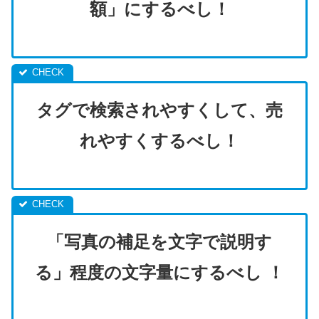
額」にするべし！
タグで検索されやすくして、売
れやすくするべし！
「写真の補足を文字で説明す
る」程度の文字量にするべし ！