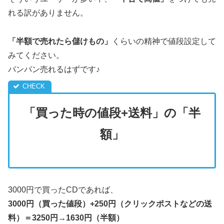
れる訳がありません。
「半額で売れたら儲けもの」
くらいの精神で値段設定して
みてください。
バンバン売れるはずです♪
「買った時の値段+送料」の「半
額」
3000円で買ったCDであれば、
3000円（買った値段）+250円（クリックポストなどの送
料）＝3250円→1630円（半額）