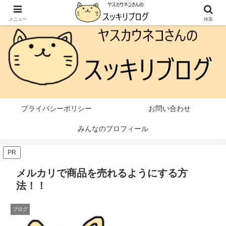
本ページはプロモーションが含まれています
メニュー
検索
プライバシーポリシー
お問い合わせ
みんなのプロフィール
PR
メルカリで商品を売れるようにする方
法！！
ブログ