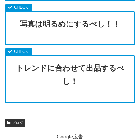
写真は明るめにするべし！！
トレンドに合わせて出品するべ
し！
ブログ
Google広告