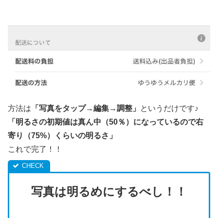
方法は
「写真をタップ→編集→調整」
というだけです♪
「明るさの初期値は真ん中（50％）になっているので右
寄り（75%）くらいの明るさ」
これで完了！！
写真は明るめにするべし！！