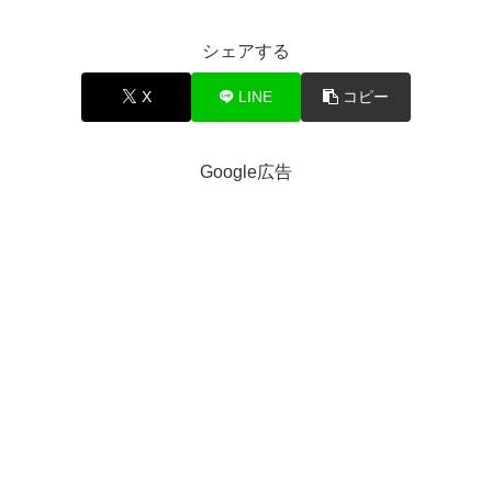
シェアする
X
LINE
コピー
Google広告