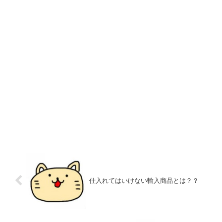
仕入れてはいけない輸入商品とは？？