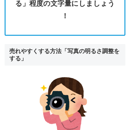
る
」
程度の文字量にしましょう
！
売れやすくする方法「写真の明るさ調整を
する」