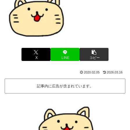
X
LINE
コピー
2020.02.05
2026.03.16
記事内に広告が含まれています。