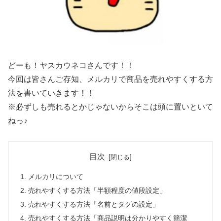
どーも！ヤスカウネコさんです！！
今回は皆さんご存知、メルカリで商品を売れやすくする方
法を書いていきます！！
※必ずしも売れるとかじゃないからそこは頭に置いといて
ねっ♪
目次
メルカリについて
売れやすくする方法「半額程度の値段設定」
売れやすくする方法「名前とタグの設定」
売れやすくする方法「商品説明は分かりやすく簡潔