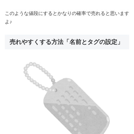
このような値段にするとかなりの確率で売れると思います
よ♪
売れやすくする方法「名前とタグの設定」