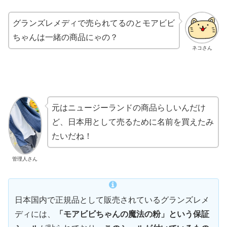
グランズレメディで売られてるのとモアビビ
ちゃんは一緒の商品にゃの？
ネコさん
元はニュージーランドの商品らしいんだけ
ど、日本用として売るために名前を買えたみ
たいだね！
管理人さん
日本国内で正規品として販売されているグランズレメ
ディには、
「モアビビちゃんの魔法の粉」という保証