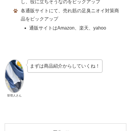
し、役に立ちそうなのをピックアップ
各通販サイトにて、売れ筋の足臭ニオイ対策商
品をピックアップ
通販サイトはAmazon、楽天、yahoo
まずは商品紹介からしていくね！
管理人さん