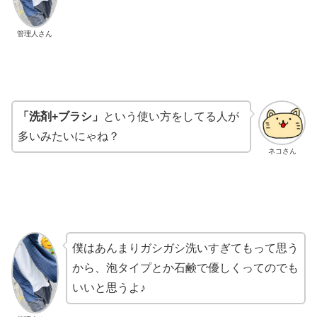
管理人さん
「洗剤+ブラシ」
という使い方をしてる人が
多いみたいにゃね？
ネコさん
僕はあんまりガシガシ洗いすぎてもって思う
から、泡タイプとか石鹸で優しくってのでも
いいと思うよ♪