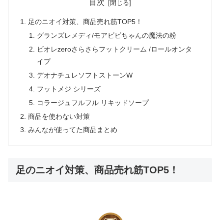
目次
足のニオイ対策、商品売れ筋TOP5！
グランズレメディ/モアビビちゃんの魔法の粉
ビオレzeroさらさらフットクリーム /ロールオンタ
イプ
デオナチュレソフトストーンW
フットメジ シリーズ
コラージュフルフル リキッドソープ
商品を使わない対策
みんなが使ってた商品まとめ
足のニオイ対策、商品売れ筋TOP5！