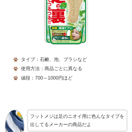
タイプ：石鹸、泡、ブラシなど
使用方法：商品ごとに異なる
値段：700～1000円ほど
フットメジは足のニオイ用に色んなタイプを
出してるメーカーの商品だよ