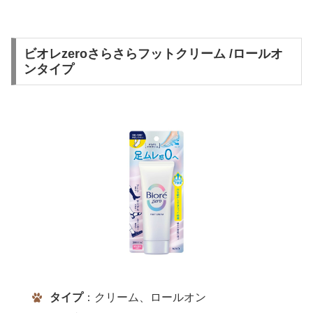
ビオレzeroさらさらフットクリーム /ロールオ
ンタイプ
タイプ
：クリーム、ロールオン