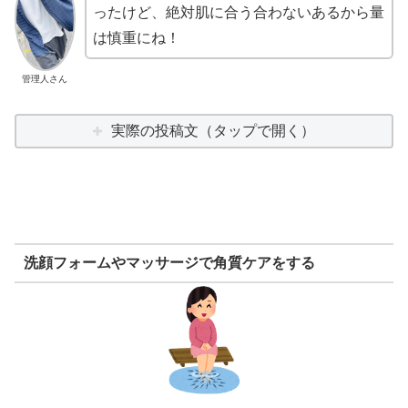
ったけど、絶対肌に合う合わないあるから量
は慎重にね！
管理人さん
実際の投稿文（タップで開く）
洗顔フォームやマッサージで角質ケアをする