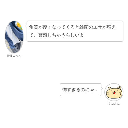
角質が厚くなってくると雑菌のエサが増え
て、繁殖しちゃうらしいよ
管理人さん
怖すぎるのにゃ…
ネコさん