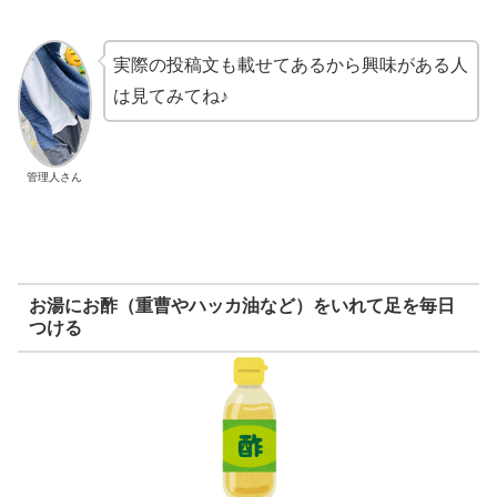
実際の投稿文も載せてあるから興味がある人
は見てみてね♪
管理人さん
お湯にお酢（重曹やハッカ油など）をいれて足を毎日
つける