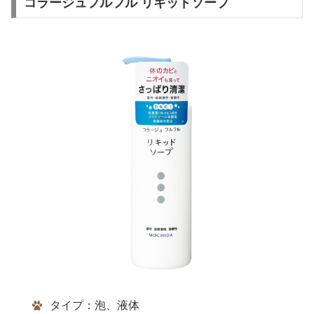
コラージュフルフル リキッドソープ
タイプ：泡、液体