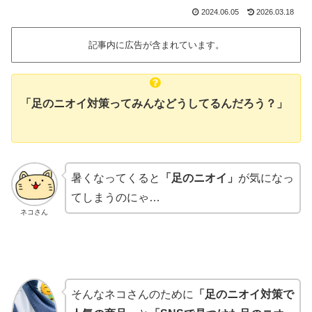
2024.06.05
2026.03.18
記事内に広告が含まれています。
「足のニオイ対策ってみんなどうしてるんだろう？」
暑くなってくると
「足のニオイ」
が気になっ
てしまうのにゃ…
ネコさん
そんなネコさんのために
「足のニオイ対策で