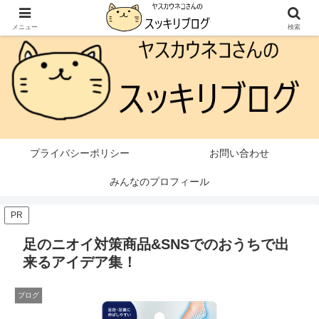
本ページはプロモーションが含まれています
メニュー
検索
プライバシーポリシー
お問い合わせ
みんなのプロフィール
PR
足のニオイ対策商品&SNSでのおうちで出
来るアイデア集！
ブログ