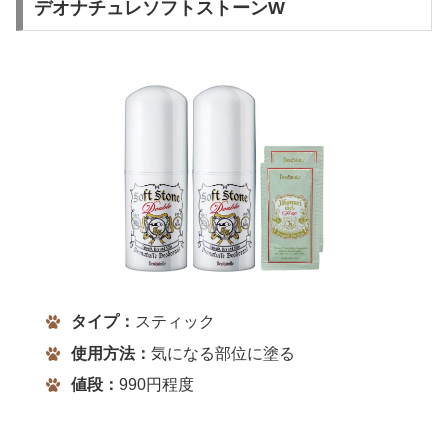
デオナチュレソフトストーンW
タイプ：
スティック
使用方法：
気になる部位に塗る
値段：
990円程度