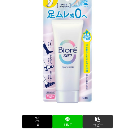
X
LINE
コピー