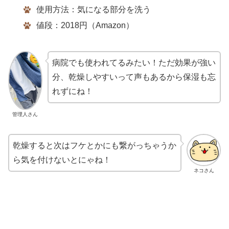
使用方法：気になる部分を洗う
値段：2018円（Amazon）
病院でも使われてるみたい！ただ効果が強い
分、乾燥しやすいって声もあるから保湿も忘
れずにね！
管理人さん
乾燥すると次はフケとかにも繋がっちゃうか
ら気を付けないとにゃね！
ネコさん