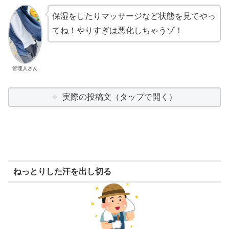
保湿をしたりマッサージなど状態を見てやっ
てね！やりすぎは悪化しちゃうゾ！
管理人さん
実際の投稿文（タップで開く）
ねっとりした汗を出し切る