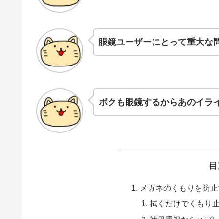
眼鏡ユーザーにとって重大な
ボクも眼鏡するからあのイラ
目
メガネのくもりを防止
拭くだけでくもり