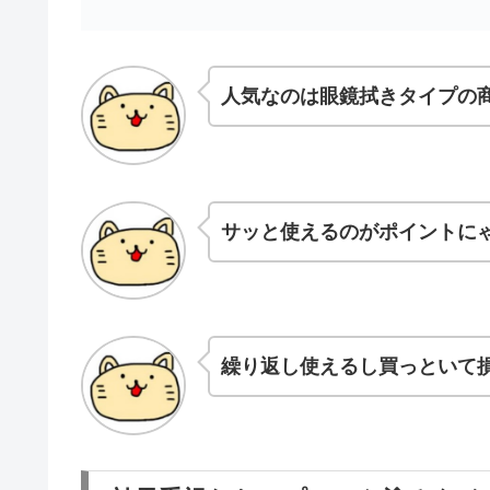
人気なのは眼鏡拭きタイプの
サッと使えるのがポイントにゃ
繰り返し使えるし買っといて