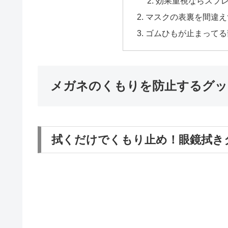
効果重視ならスプ
マスクの表裏を間違え
ゴムひもが止まってる
メガネのくもりを防止するグッ
拭くだけでくもり止め！眼鏡拭き