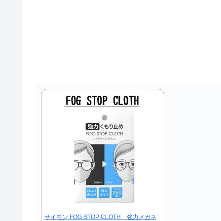
サイモン FOG STOP CLOTH 強力メガネ