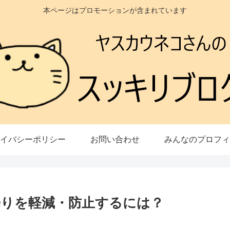
本ページはプロモーションが含まれています
イバシーポリシー
お問い合わせ
みんなのプロフィ
りを軽減・防止するには？