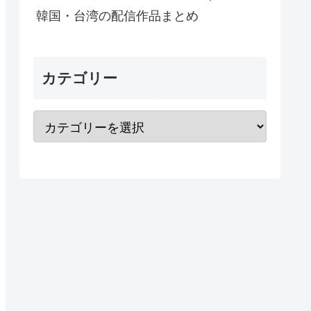
韓国・台湾の配信作品まとめ
カテゴリー