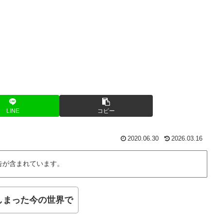
LINE
コピー
2020.06.30
2026.03.16
告が含まれています。
しまった今の世界で