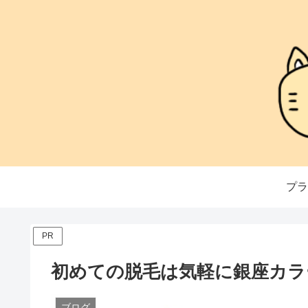
プラ
PR
初めての脱毛は気軽に銀座カラ
ブログ