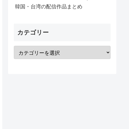
韓国・台湾の配信作品まとめ
カテゴリー