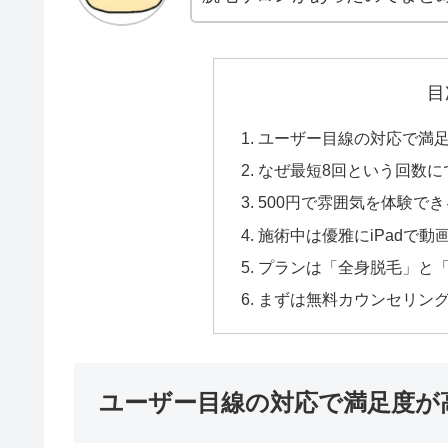
目
ユーザー目線の対応で満
なぜ最短8回という回数に
500円で雰囲気を体験で
施術中は優雅にiPadで
プランは「全身脱毛」と
まずは無料カウンセリング
ユーザー目線の対応で満足度が