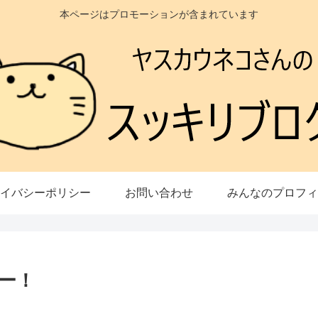
本ページはプロモーションが含まれています
イバシーポリシー
お問い合わせ
みんなのプロフィ
ー！