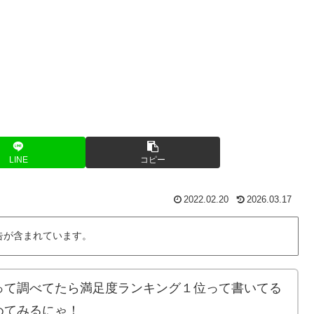
LINE
コピー
2022.02.20
2026.03.17
告が含まれています。
って調べてたら満足度ランキング１位って書いてる
めてみるにゃ！