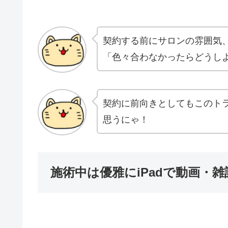
契約する前にサロンの雰囲気
「色々合わなかったらどうし
契約に前向きとしてもこのト
思うにゃ！
施術中は優雅にiPadで動画・